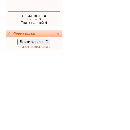
Онлайн всего:
8
Гостей:
8
Пользователей:
0
Форма входа
Войти через uID
Старая форма входа