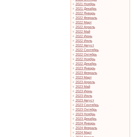
2021 Ноябрь
2021 Декабрь
2022 Январь
2022 Февраль
2022 Март
2022 Апрель
2022 Май
2022 Июнь
2022 Июль
2022 Август
2022 Сентябрь
2022 Октябрь
2022 Ноябрь
2022 Декабрь
2023 Январь
2023 Февраль
2023 Март
2023 Апрель
2023 Май
2023 Июнь
2023 Июль
2023 Август
2023 Сентябрь
2023 Октябрь
2023 Ноябрь
2023 Декабрь
2024 Январь
2024 Февраль
2024 Март