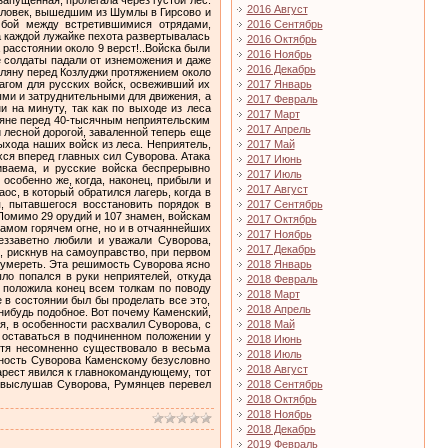
2016 Август
2016 Сентябрь
2016 Октябрь
2016 Ноябрь
2016 Декабрь
2017 Январь
2017 Февраль
2017 Март
2017 Апрель
2017 Май
2017 Июнь
2017 Июль
2017 Август
2017 Сентябрь
2017 Октябрь
2017 Ноябрь
2017 Декабрь
2018 Январь
2018 Февраль
2018 Март
2018 Апрель
2018 Май
2018 Июнь
2018 Июль
2018 Август
2018 Сентябрь
2018 Октябрь
2018 Ноябрь
2018 Декабрь
2019 Февраль