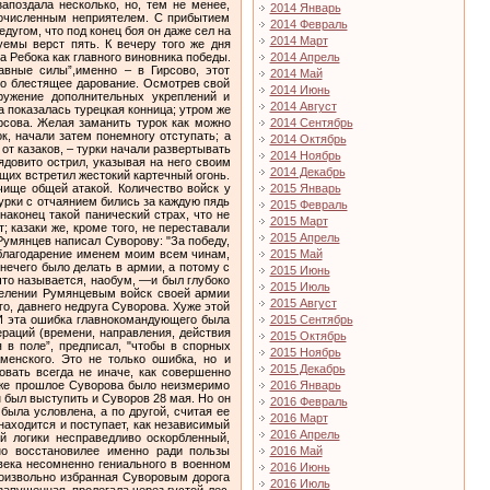
2014 Январь
2014 Февраль
2014 Март
2014 Апрель
2014 Май
2014 Июнь
2014 Август
2014 Сентябрь
2014 Октябрь
2014 Ноябрь
2014 Декабрь
2015 Январь
2015 Февраль
2015 Март
2015 Апрель
2015 Май
2015 Июнь
2015 Июль
2015 Август
2015 Сентябрь
2015 Октябрь
2015 Ноябрь
2015 Декабрь
2016 Январь
2016 Февраль
2016 Март
2016 Апрель
2016 Май
2016 Июнь
2016 Июль