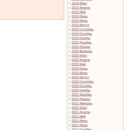
2019 Март
2019 Апрель
2019 Май
2019 Июнь
2019 Июль
2019 Август
2019 Сентябрь
2019 Октябрь
2019 Ноябрь
2019 Декабрь
2020 Январь
2020 Февраль
2020 Март
2020 Апрель
2020 Май
2020 Июнь
2020 Июль
2020 Август
2020 Сентябрь
2020 Октябрь
2020 Ноябрь
2020 Декабрь
2021 Январь
2021 Февраль
2021 Март
2021 Апрель
2021 Май
2021 Июнь
2021 Июль
2021 Октябрь