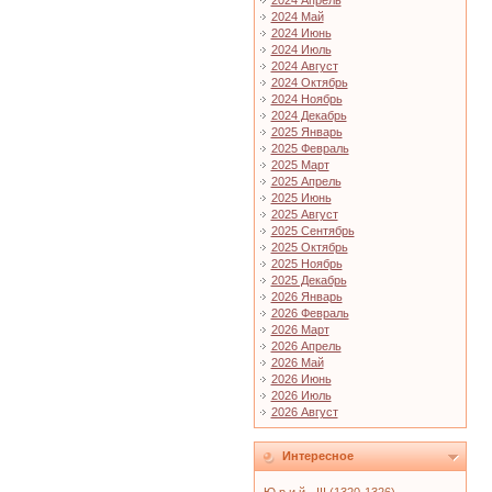
2024 Апрель
2024 Май
2024 Июнь
2024 Июль
2024 Август
2024 Октябрь
2024 Ноябрь
2024 Декабрь
2025 Январь
2025 Февраль
2025 Март
2025 Апрель
2025 Июнь
2025 Август
2025 Сентябрь
2025 Октябрь
2025 Ноябрь
2025 Декабрь
2026 Январь
2026 Февраль
2026 Март
2026 Апрель
2026 Май
2026 Июнь
2026 Июль
2026 Август
Интересное