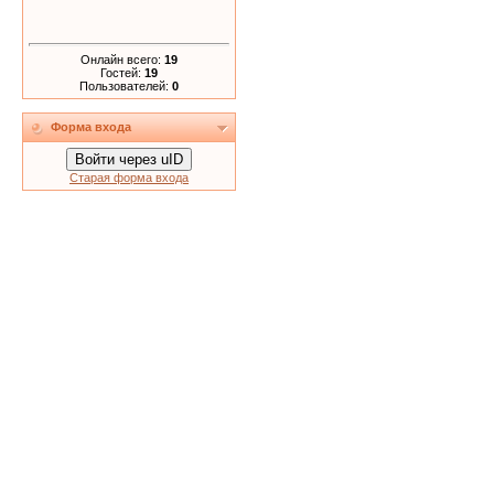
Онлайн всего:
19
Гостей:
19
Пользователей:
0
Форма входа
Войти через uID
Старая форма входа