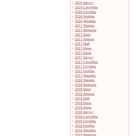
2016 Август
2016 Сентябрь
2016 Октябрь
2016 Ноябрь
2016 Декабрь
2017 Январь
2017 Февраль
2017 Март
2017 Апрель
2017 Май
2017 Июнь
2017 Июль
2017 Август
2017 Сентябрь
2017 Октябрь
2017 Ноябрь
2017 Декабрь
2018 Январь
2018 Февраль
2018 Март
2018 Апрель
2018 Май
2018 Июнь
2018 Июль
2018 Август
2018 Сентябрь
2018 Октябрь
2018 Ноябрь
2018 Декабрь
2019 Февраль