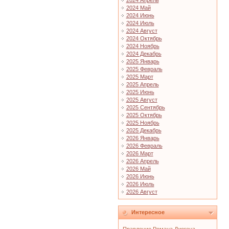
2024 Апрель
2024 Май
2024 Июнь
2024 Июль
2024 Август
2024 Октябрь
2024 Ноябрь
2024 Декабрь
2025 Январь
2025 Февраль
2025 Март
2025 Апрель
2025 Июнь
2025 Август
2025 Сентябрь
2025 Октябрь
2025 Ноябрь
2025 Декабрь
2026 Январь
2026 Февраль
2026 Март
2026 Апрель
2026 Май
2026 Июнь
2026 Июль
2026 Август
Интересное