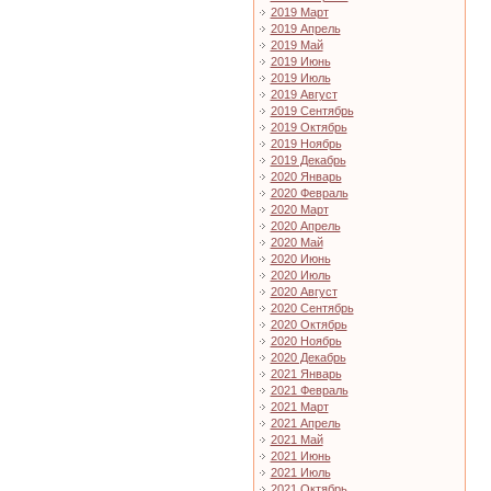
2019 Март
2019 Апрель
2019 Май
2019 Июнь
2019 Июль
2019 Август
2019 Сентябрь
2019 Октябрь
2019 Ноябрь
2019 Декабрь
2020 Январь
2020 Февраль
2020 Март
2020 Апрель
2020 Май
2020 Июнь
2020 Июль
2020 Август
2020 Сентябрь
2020 Октябрь
2020 Ноябрь
2020 Декабрь
2021 Январь
2021 Февраль
2021 Март
2021 Апрель
2021 Май
2021 Июнь
2021 Июль
2021 Октябрь