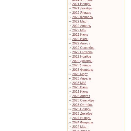
2021 Ноябрь
2021 Декабрь
2022 Январь
2022 Февраль
2022 Март
2022 Апрель
2022 Май
2022 Июнь
2022 Июль
2022 Август
2022 Сентябрь
2022 Октябрь
2022 Ноябрь
2022 Декабрь
2023 Январь
2023 Февраль
2023 Март
2023 Апрель
2023 Май
2023 Июнь
2023 Июль
2023 Август
2023 Сентябрь
2023 Октябрь
2023 Ноябрь
2023 Декабрь
2024 Январь
2024 Февраль
2024 Март