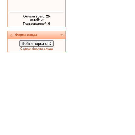
Онлайн всего:
25
Гостей:
25
Пользователей:
0
Форма входа
Войти через uID
Старая форма входа