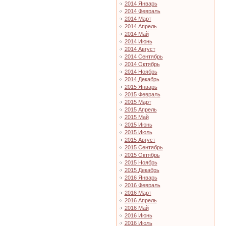
2014 Январь
2014 Февраль
2014 Март
2014 Апрель
2014 Май
2014 Июнь
2014 Август
2014 Сентябрь
2014 Октябрь
2014 Ноябрь
2014 Декабрь
2015 Январь
2015 Февраль
2015 Март
2015 Апрель
2015 Май
2015 Июнь
2015 Июль
2015 Август
2015 Сентябрь
2015 Октябрь
2015 Ноябрь
2015 Декабрь
2016 Январь
2016 Февраль
2016 Март
2016 Апрель
2016 Май
2016 Июнь
2016 Июль