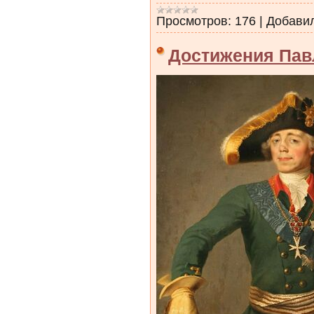
Просмотров:
176
|
Добави
Достижения Пав