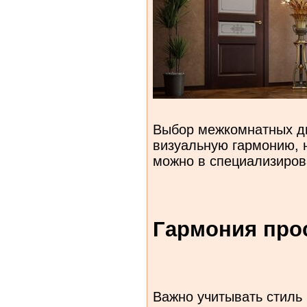
Выбор межкомнатных дв
визуальную гармонию, н
можно в специализиров
Гармония прос
Важно учитывать стиль