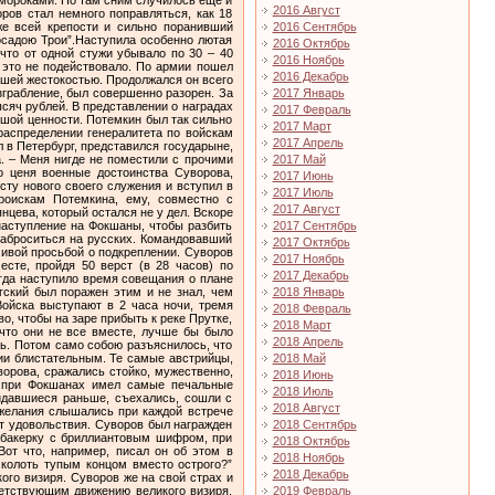
2016 Август
2016 Сентябрь
2016 Октябрь
2016 Ноябрь
2016 Декабрь
2017 Январь
2017 Февраль
2017 Март
2017 Апрель
2017 Май
2017 Июнь
2017 Июль
2017 Август
2017 Сентябрь
2017 Октябрь
2017 Ноябрь
2017 Декабрь
2018 Январь
2018 Февраль
2018 Март
2018 Апрель
2018 Май
2018 Июнь
2018 Июль
2018 Август
2018 Сентябрь
2018 Октябрь
2018 Ноябрь
2018 Декабрь
2019 Февраль