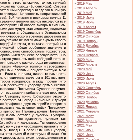
2019 Март
2019 Апрель
2019 Май
2019 Июнь
2019 Июль
2019 Август
2019 Сентябрь
2019 Октябрь
2019 Ноябрь
2019 Декабрь
2020 Январь
2020 Февраль
2020 Март
2020 Апрель
2020 Май
2020 Июнь
2020 Июль
2020 Август
2020 Сентябрь
2020 Октябрь
2020 Ноябрь
2020 Декабрь
2021 Январь
2021 Февраль
2021 Март
2021 Апрель
2021 Май
2021 Июнь
2021 Июль
2021 Октябрь