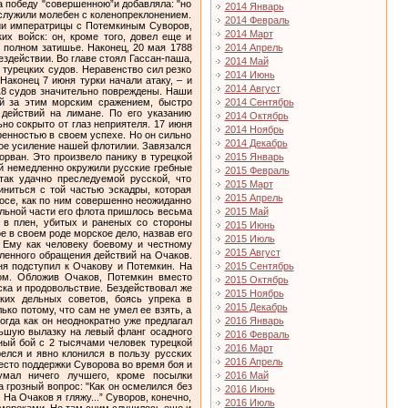
2014 Январь
2014 Февраль
2014 Март
2014 Апрель
2014 Май
2014 Июнь
2014 Август
2014 Сентябрь
2014 Октябрь
2014 Ноябрь
2014 Декабрь
2015 Январь
2015 Февраль
2015 Март
2015 Апрель
2015 Май
2015 Июнь
2015 Июль
2015 Август
2015 Сентябрь
2015 Октябрь
2015 Ноябрь
2015 Декабрь
2016 Январь
2016 Февраль
2016 Март
2016 Апрель
2016 Май
2016 Июнь
2016 Июль