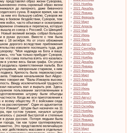
2021 Ноябрь
2021 Декабрь
2022 Январь
2022 Февраль
2022 Март
2022 Апрель
2022 Май
2022 Июнь
2022 Июль
2022 Август
2022 Сентябрь
2022 Октябрь
2022 Ноябрь
2022 Декабрь
2023 Январь
2023 Февраль
2023 Март
2023 Апрель
2023 Май
2023 Июнь
2023 Июль
2023 Август
2023 Сентябрь
2023 Октябрь
2023 Ноябрь
2023 Декабрь
2024 Январь
2024 Февраль
2024 Март