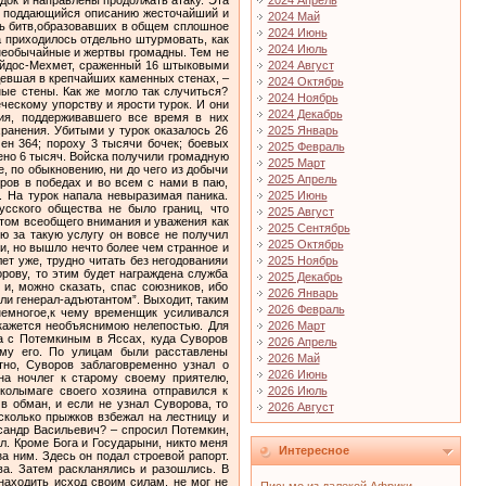
2024 Апрель
2024 Май
2024 Июнь
2024 Июль
2024 Август
2024 Октябрь
2024 Ноябрь
2024 Декабрь
2025 Январь
2025 Февраль
2025 Март
2025 Апрель
2025 Июнь
2025 Август
2025 Сентябрь
2025 Октябрь
2025 Ноябрь
2025 Декабрь
2026 Январь
2026 Февраль
2026 Март
2026 Апрель
2026 Май
2026 Июнь
2026 Июль
2026 Август
Интересное