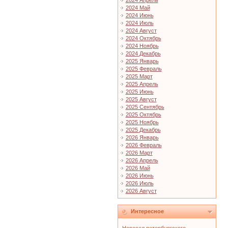
2024 Апрель
2024 Май
2024 Июнь
2024 Июль
2024 Август
2024 Октябрь
2024 Ноябрь
2024 Декабрь
2025 Январь
2025 Февраль
2025 Март
2025 Апрель
2025 Июнь
2025 Август
2025 Сентябрь
2025 Октябрь
2025 Ноябрь
2025 Декабрь
2026 Январь
2026 Февраль
2026 Март
2026 Апрель
2026 Май
2026 Июнь
2026 Июль
2026 Август
Интересное