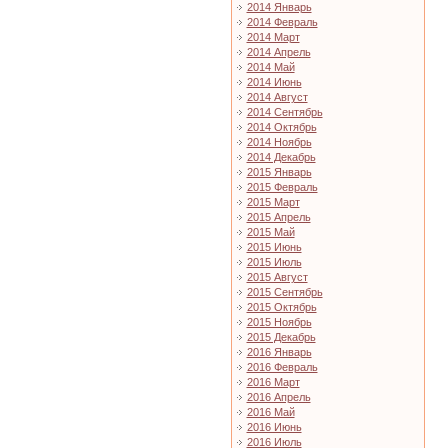
2014 Январь
2014 Февраль
2014 Март
2014 Апрель
2014 Май
2014 Июнь
2014 Август
2014 Сентябрь
2014 Октябрь
2014 Ноябрь
2014 Декабрь
2015 Январь
2015 Февраль
2015 Март
2015 Апрель
2015 Май
2015 Июнь
2015 Июль
2015 Август
2015 Сентябрь
2015 Октябрь
2015 Ноябрь
2015 Декабрь
2016 Январь
2016 Февраль
2016 Март
2016 Апрель
2016 Май
2016 Июнь
2016 Июль