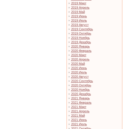
2019 Март
2019 Апрель
2019 Май
2019 Июнь
2019 Июль
2019 Август
2019 Сентябрь
2019 Октябрь
2019 Ноябрь
2019 Декабрь
2020 Январь
2020 Февраль
2020 Март
2020 Апрель
2020 Май
2020 Июнь
2020 Июль
2020 Август
2020 Сентябрь
2020 Октябрь
2020 Ноябрь
2020 Декабрь
2021 Январь
2021 Февраль
2021 Март
2021 Апрель
2021 Май
2021 Июнь
2021 Июль
2021 Октябрь