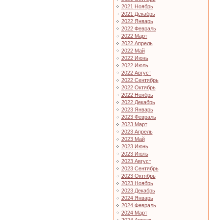
2021 Ноябрь
2021 Декабрь
2022 Январь
2022 Февраль
2022 Март
2022 Апрель
2022 Май
2022 Июнь
2022 Июль
2022 Август
2022 Сентябрь
2022 Октябрь
2022 Ноябрь
2022 Декабрь
2023 Январь
2023 Февраль
2023 Март
2023 Апрель
2023 Май
2023 Июнь
2023 Июль
2023 Август
2023 Сентябрь
2023 Октябрь
2023 Ноябрь
2023 Декабрь
2024 Январь
2024 Февраль
2024 Март