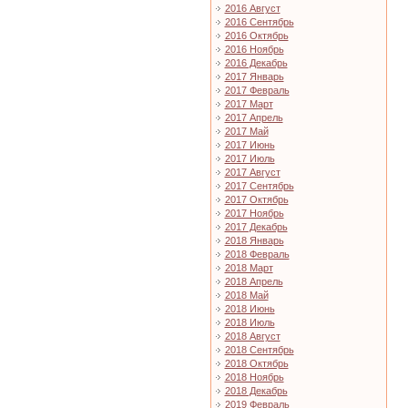
2016 Август
2016 Сентябрь
2016 Октябрь
2016 Ноябрь
2016 Декабрь
2017 Январь
2017 Февраль
2017 Март
2017 Апрель
2017 Май
2017 Июнь
2017 Июль
2017 Август
2017 Сентябрь
2017 Октябрь
2017 Ноябрь
2017 Декабрь
2018 Январь
2018 Февраль
2018 Март
2018 Апрель
2018 Май
2018 Июнь
2018 Июль
2018 Август
2018 Сентябрь
2018 Октябрь
2018 Ноябрь
2018 Декабрь
2019 Февраль