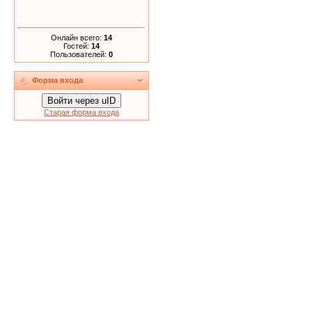
Онлайн всего:
14
Гостей:
14
Пользователей:
0
Форма входа
Войти через uID
Старая форма входа