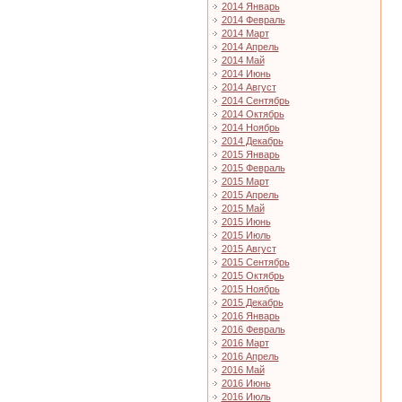
2014 Январь
2014 Февраль
2014 Март
2014 Апрель
2014 Май
2014 Июнь
2014 Август
2014 Сентябрь
2014 Октябрь
2014 Ноябрь
2014 Декабрь
2015 Январь
2015 Февраль
2015 Март
2015 Апрель
2015 Май
2015 Июнь
2015 Июль
2015 Август
2015 Сентябрь
2015 Октябрь
2015 Ноябрь
2015 Декабрь
2016 Январь
2016 Февраль
2016 Март
2016 Апрель
2016 Май
2016 Июнь
2016 Июль