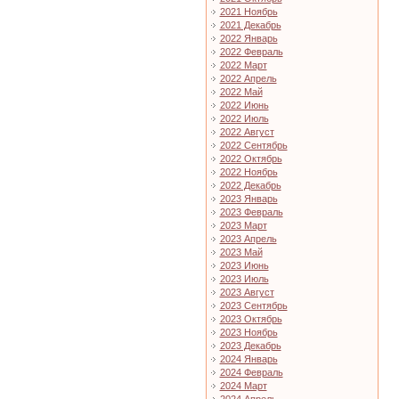
2021 Ноябрь
2021 Декабрь
2022 Январь
2022 Февраль
2022 Март
2022 Апрель
2022 Май
2022 Июнь
2022 Июль
2022 Август
2022 Сентябрь
2022 Октябрь
2022 Ноябрь
2022 Декабрь
2023 Январь
2023 Февраль
2023 Март
2023 Апрель
2023 Май
2023 Июнь
2023 Июль
2023 Август
2023 Сентябрь
2023 Октябрь
2023 Ноябрь
2023 Декабрь
2024 Январь
2024 Февраль
2024 Март