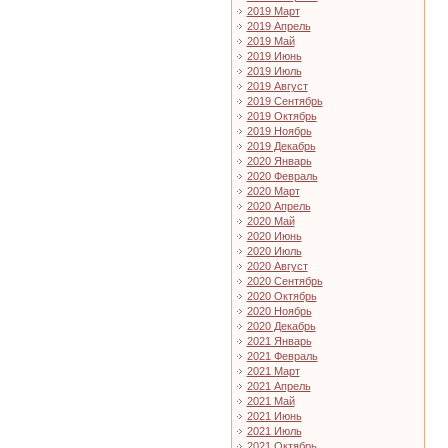
2019 Март
2019 Апрель
2019 Май
2019 Июнь
2019 Июль
2019 Август
2019 Сентябрь
2019 Октябрь
2019 Ноябрь
2019 Декабрь
2020 Январь
2020 Февраль
2020 Март
2020 Апрель
2020 Май
2020 Июнь
2020 Июль
2020 Август
2020 Сентябрь
2020 Октябрь
2020 Ноябрь
2020 Декабрь
2021 Январь
2021 Февраль
2021 Март
2021 Апрель
2021 Май
2021 Июнь
2021 Июль
2021 Октябрь