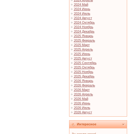
2024 Апрель
2024 Май
2024 Июнь
2024 Июль
2024 Август
2024 Октябрь
2024 Ноябрь
2024 Декабрь
2025 Январь
2025 Февраль
2025 Март
2025 Апрель
2025 Июнь
2025 Август
2025 Сентябрь
2025 Октябрь
2025 Ноябрь
2025 Декабрь
2026 Январь
2026 Февраль
2026 Март
2026 Апрель
2026 Май
2026 Июнь
2026 Июль
2026 Август
Интересное