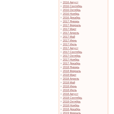
2016 Август
2016 Сентябрь
2016 Октябрь
2016 Ноябрь
2016 Декабрь
2017 Январь
2017 Февраль
2017 Март
2017 Апрель
2017 Май
2017 Июнь
2017 Июль
2017 Август
2017 Сентябрь
2017 Октябрь
2017 Ноябрь
2017 Декабрь
2018 Январь
2018 Февраль
2018 Март
2018 Апрель
2018 Май
2018 Июнь
2018 Июль
2018 Август
2018 Сентябрь
2018 Октябрь
2018 Ноябрь
2018 Декабрь
2019 Февраль