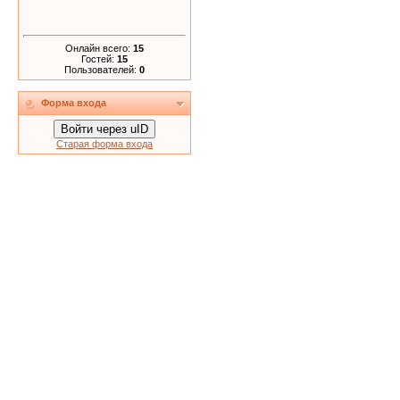
Онлайн всего:
15
Гостей:
15
Пользователей:
0
Форма входа
Войти через uID
Старая форма входа