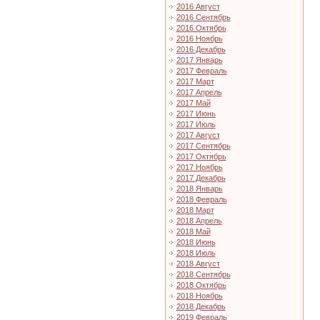
2016 Август
2016 Сентябрь
2016 Октябрь
2016 Ноябрь
2016 Декабрь
2017 Январь
2017 Февраль
2017 Март
2017 Апрель
2017 Май
2017 Июнь
2017 Июль
2017 Август
2017 Сентябрь
2017 Октябрь
2017 Ноябрь
2017 Декабрь
2018 Январь
2018 Февраль
2018 Март
2018 Апрель
2018 Май
2018 Июнь
2018 Июль
2018 Август
2018 Сентябрь
2018 Октябрь
2018 Ноябрь
2018 Декабрь
2019 Февраль