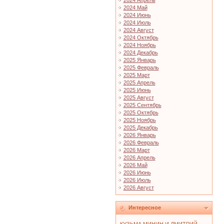
2024 Апрель
2024 Май
2024 Июнь
2024 Июль
2024 Август
2024 Октябрь
2024 Ноябрь
2024 Декабрь
2025 Январь
2025 Февраль
2025 Март
2025 Апрель
2025 Июнь
2025 Август
2025 Сентябрь
2025 Октябрь
2025 Ноябрь
2025 Декабрь
2026 Январь
2026 Февраль
2026 Март
2026 Апрель
2026 Май
2026 Июнь
2026 Июль
2026 Август
Интересное