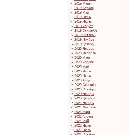
2019 Март
2019 Апрель
2019 Май
2019 Июнь
2019 Июль
2019 Август
2019 Сентябрь
2019 Октябрь
2019 Ноябрь
2019 Декабрь
2020 Январь
2020 Февраль
2020 Март
2020 Апрель
2020 Май
2020 Июнь
2020 Июль
2020 Август
2020 Сентябрь
2020 Октябрь
2020 Ноябрь
2020 Декабрь
2021 Январь
2021 Февраль
2021 Март
2021 Апрель
2021 Май
2021 Июнь
2021 Июль
2021 Октябрь