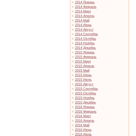
2014 Январь
2014 Февраль
2014 Март
2014 Апрель
2014 Май
2014 Июнь
2014 Август
2014 Сентябрь
2014 Октябрь
2014 Ноябрь
2014 Декабрь
2015 Январь
2015 Февраль
2015 Март
2015 Апрель
2015 Май
2015 Июнь
2015 Июль
2015 Август
2015 Сентябрь
2015 Октябрь
2015 Ноябрь
2015 Декабрь
2016 Январь
2016 Февраль
2016 Март
2016 Апрель
2016 Май
2016 Июнь
2016 Июль