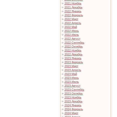
2021 Ноябрь
2021 Декабрь
2022 Январь
2022 Февраль
2022 Март
2022 Апрель
2022 Май
2022 Июнь
2022 Июль
2022 Август
2022 Сентябрь
2022 Октябрь
2022 Ноябрь
2022 Декабрь
2023 Январь
2023 Февраль
2023 Март
2023 Апрель
2023 Май
2023 Июнь
2023 Июль
2023 Август
2023 Сентябрь
2023 Октябрь
2023 Ноябрь
2023 Декабрь
2024 Январь
2024 Февраль
2024 Март