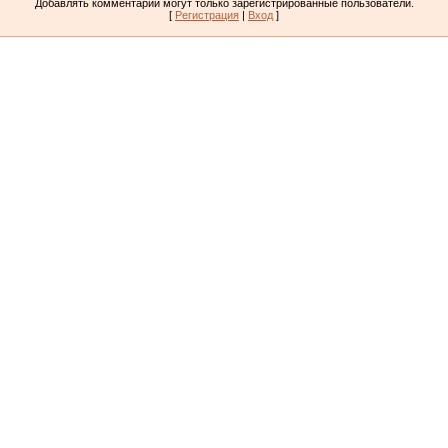
Добавлять комментарии могут только зарегистрированные пользователи.
[
Регистрация
|
Вход
]