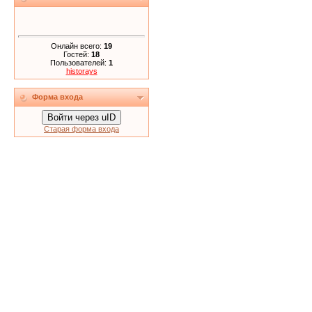
Онлайн всего:
19
Гостей:
18
Пользователей:
1
historays
Форма входа
Войти через uID
Старая форма входа