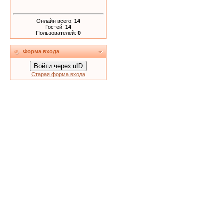
Онлайн всего:
14
Гостей:
14
Пользователей:
0
Форма входа
Войти через uID
Старая форма входа