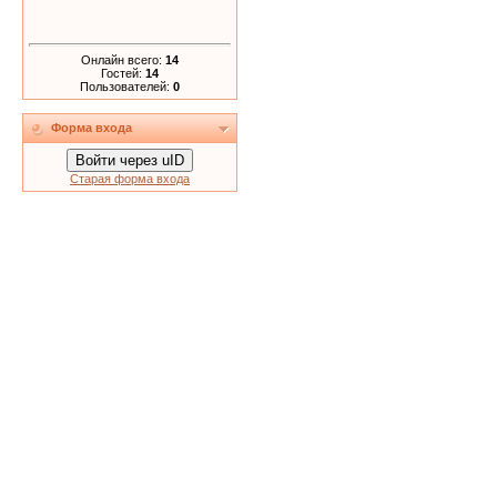
Онлайн всего:
14
Гостей:
14
Пользователей:
0
Форма входа
Войти через uID
Старая форма входа