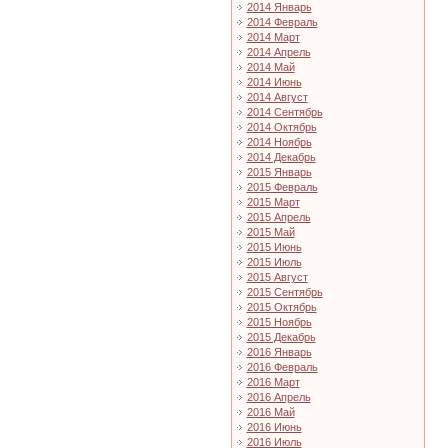
2014 Январь
2014 Февраль
2014 Март
2014 Апрель
2014 Май
2014 Июнь
2014 Август
2014 Сентябрь
2014 Октябрь
2014 Ноябрь
2014 Декабрь
2015 Январь
2015 Февраль
2015 Март
2015 Апрель
2015 Май
2015 Июнь
2015 Июль
2015 Август
2015 Сентябрь
2015 Октябрь
2015 Ноябрь
2015 Декабрь
2016 Январь
2016 Февраль
2016 Март
2016 Апрель
2016 Май
2016 Июнь
2016 Июль