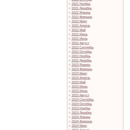
2021 Ноябрь
2021 Декабрь
2022 Январь
2022 Февраль
2022 Март
2022 Апрель
2022 Май
2022 Июнь
2022 Июль
2022 Август
2022 Сентябрь
2022 Октябрь
2022 Ноябрь
2022 Декабрь
2023 Январь
2023 Февраль
2023 Март
2023 Апрель
2023 Май
2023 Июнь
2023 Июль
2023 Август
2023 Сентябрь
2023 Октябрь
2023 Ноябрь
2023 Декабрь
2024 Январь
2024 Февраль
2024 Март