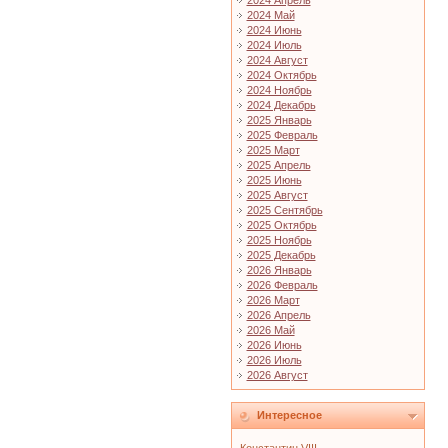
2024 Апрель
2024 Май
2024 Июнь
2024 Июль
2024 Август
2024 Октябрь
2024 Ноябрь
2024 Декабрь
2025 Январь
2025 Февраль
2025 Март
2025 Апрель
2025 Июнь
2025 Август
2025 Сентябрь
2025 Октябрь
2025 Ноябрь
2025 Декабрь
2026 Январь
2026 Февраль
2026 Март
2026 Апрель
2026 Май
2026 Июнь
2026 Июль
2026 Август
Интересное