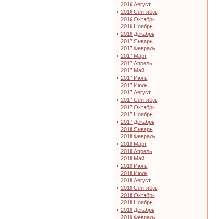
2016 Август
2016 Сентябрь
2016 Октябрь
2016 Ноябрь
2016 Декабрь
2017 Январь
2017 Февраль
2017 Март
2017 Апрель
2017 Май
2017 Июнь
2017 Июль
2017 Август
2017 Сентябрь
2017 Октябрь
2017 Ноябрь
2017 Декабрь
2018 Январь
2018 Февраль
2018 Март
2018 Апрель
2018 Май
2018 Июнь
2018 Июль
2018 Август
2018 Сентябрь
2018 Октябрь
2018 Ноябрь
2018 Декабрь
2019 Февраль