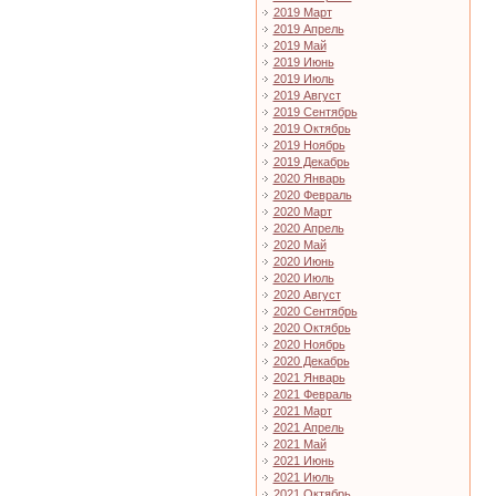
2019 Март
2019 Апрель
2019 Май
2019 Июнь
2019 Июль
2019 Август
2019 Сентябрь
2019 Октябрь
2019 Ноябрь
2019 Декабрь
2020 Январь
2020 Февраль
2020 Март
2020 Апрель
2020 Май
2020 Июнь
2020 Июль
2020 Август
2020 Сентябрь
2020 Октябрь
2020 Ноябрь
2020 Декабрь
2021 Январь
2021 Февраль
2021 Март
2021 Апрель
2021 Май
2021 Июнь
2021 Июль
2021 Октябрь