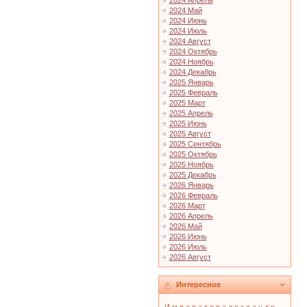
2024 Апрель
2024 Май
2024 Июнь
2024 Июль
2024 Август
2024 Октябрь
2024 Ноябрь
2024 Декабрь
2025 Январь
2025 Февраль
2025 Март
2025 Апрель
2025 Июнь
2025 Август
2025 Сентябрь
2025 Октябрь
2025 Ноябрь
2025 Декабрь
2026 Январь
2026 Февраль
2026 Март
2026 Апрель
2026 Май
2026 Июнь
2026 Июль
2026 Август
Интересное