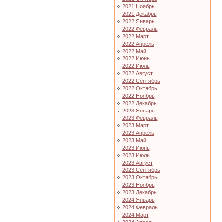
2021 Ноябрь
2021 Декабрь
2022 Январь
2022 Февраль
2022 Март
2022 Апрель
2022 Май
2022 Июнь
2022 Июль
2022 Август
2022 Сентябрь
2022 Октябрь
2022 Ноябрь
2022 Декабрь
2023 Январь
2023 Февраль
2023 Март
2023 Апрель
2023 Май
2023 Июнь
2023 Июль
2023 Август
2023 Сентябрь
2023 Октябрь
2023 Ноябрь
2023 Декабрь
2024 Январь
2024 Февраль
2024 Март