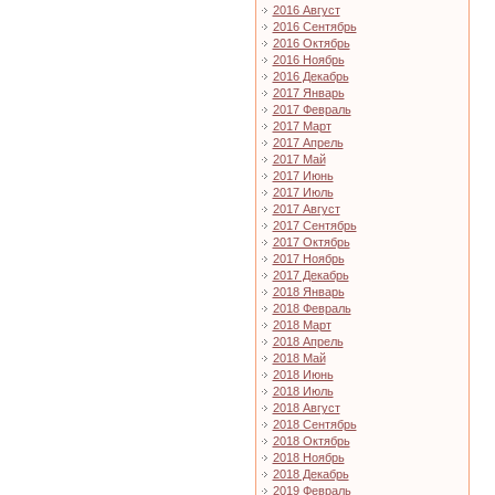
2016 Август
2016 Сентябрь
2016 Октябрь
2016 Ноябрь
2016 Декабрь
2017 Январь
2017 Февраль
2017 Март
2017 Апрель
2017 Май
2017 Июнь
2017 Июль
2017 Август
2017 Сентябрь
2017 Октябрь
2017 Ноябрь
2017 Декабрь
2018 Январь
2018 Февраль
2018 Март
2018 Апрель
2018 Май
2018 Июнь
2018 Июль
2018 Август
2018 Сентябрь
2018 Октябрь
2018 Ноябрь
2018 Декабрь
2019 Февраль