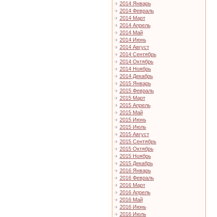
2014 Январь
2014 Февраль
2014 Март
2014 Апрель
2014 Май
2014 Июнь
2014 Август
2014 Сентябрь
2014 Октябрь
2014 Ноябрь
2014 Декабрь
2015 Январь
2015 Февраль
2015 Март
2015 Апрель
2015 Май
2015 Июнь
2015 Июль
2015 Август
2015 Сентябрь
2015 Октябрь
2015 Ноябрь
2015 Декабрь
2016 Январь
2016 Февраль
2016 Март
2016 Апрель
2016 Май
2016 Июнь
2016 Июль