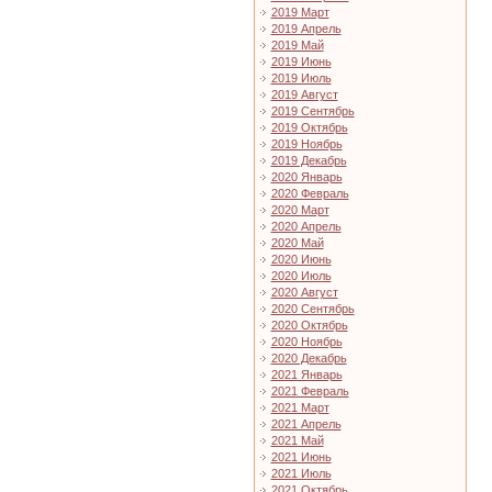
2019 Март
2019 Апрель
2019 Май
2019 Июнь
2019 Июль
2019 Август
2019 Сентябрь
2019 Октябрь
2019 Ноябрь
2019 Декабрь
2020 Январь
2020 Февраль
2020 Март
2020 Апрель
2020 Май
2020 Июнь
2020 Июль
2020 Август
2020 Сентябрь
2020 Октябрь
2020 Ноябрь
2020 Декабрь
2021 Январь
2021 Февраль
2021 Март
2021 Апрель
2021 Май
2021 Июнь
2021 Июль
2021 Октябрь