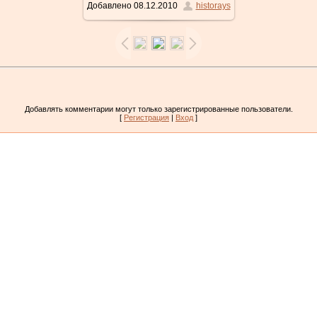
Добавлено
08.12.2010
historays
Добавлять комментарии могут только зарегистрированные пользователи.
[
Регистрация
|
Вход
]