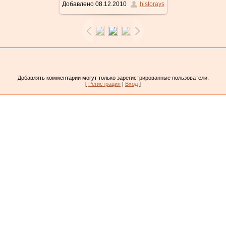
Добавлено
08.12.2010
historays
Добавлять комментарии могут только зарегистрированные пользователи.
[
Регистрация
|
Вход
]