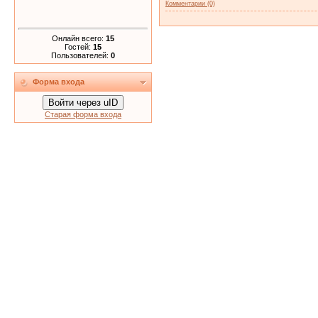
Комментарии (0)
Онлайн всего:
15
Гостей:
15
Пользователей:
0
Форма входа
Войти через uID
Старая форма входа