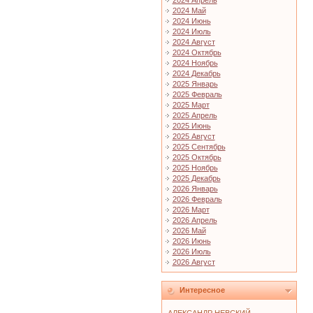
2024 Апрель
2024 Май
2024 Июнь
2024 Июль
2024 Август
2024 Октябрь
2024 Ноябрь
2024 Декабрь
2025 Январь
2025 Февраль
2025 Март
2025 Апрель
2025 Июнь
2025 Август
2025 Сентябрь
2025 Октябрь
2025 Ноябрь
2025 Декабрь
2026 Январь
2026 Февраль
2026 Март
2026 Апрель
2026 Май
2026 Июнь
2026 Июль
2026 Август
Интересное