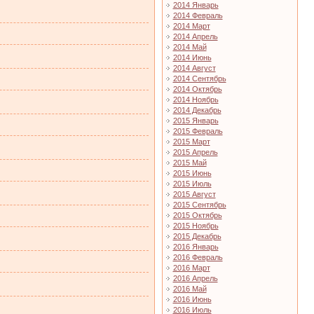
2014 Январь
2014 Февраль
2014 Март
2014 Апрель
2014 Май
2014 Июнь
2014 Август
2014 Сентябрь
2014 Октябрь
2014 Ноябрь
2014 Декабрь
2015 Январь
2015 Февраль
2015 Март
2015 Апрель
2015 Май
2015 Июнь
2015 Июль
2015 Август
2015 Сентябрь
2015 Октябрь
2015 Ноябрь
2015 Декабрь
2016 Январь
2016 Февраль
2016 Март
2016 Апрель
2016 Май
2016 Июнь
2016 Июль