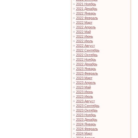
2021 Ноябрь
2021 Декабрь
2022 Январь
2022 Февраль
2022 Март
2022 Апрель
2022 Май
2022 Июнь
2022 Июль
2022 Август
2022 Сентябрь
2022 Октябрь
2022 Ноябрь
2022 Декабрь
2023 Январь
2023 Февраль
2023 Март
2023 Апрель
2023 Май
2023 Июнь
2023 Июль
2023 Август
2023 Сентябрь
2023 Октябрь
2023 Ноябрь
2023 Декабрь
2024 Январь
2024 Февраль
2024 Март