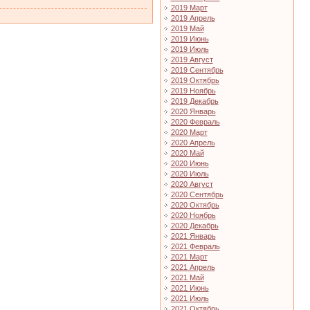
2019 Март
2019 Апрель
2019 Май
2019 Июнь
2019 Июль
2019 Август
2019 Сентябрь
2019 Октябрь
2019 Ноябрь
2019 Декабрь
2020 Январь
2020 Февраль
2020 Март
2020 Апрель
2020 Май
2020 Июнь
2020 Июль
2020 Август
2020 Сентябрь
2020 Октябрь
2020 Ноябрь
2020 Декабрь
2021 Январь
2021 Февраль
2021 Март
2021 Апрель
2021 Май
2021 Июнь
2021 Июль
2021 Октябрь