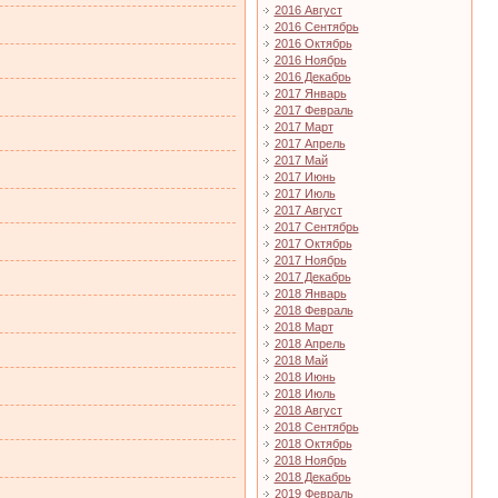
2016 Август
2016 Сентябрь
2016 Октябрь
2016 Ноябрь
2016 Декабрь
2017 Январь
2017 Февраль
2017 Март
2017 Апрель
2017 Май
2017 Июнь
2017 Июль
2017 Август
2017 Сентябрь
2017 Октябрь
2017 Ноябрь
2017 Декабрь
2018 Январь
2018 Февраль
2018 Март
2018 Апрель
2018 Май
2018 Июнь
2018 Июль
2018 Август
2018 Сентябрь
2018 Октябрь
2018 Ноябрь
2018 Декабрь
2019 Февраль