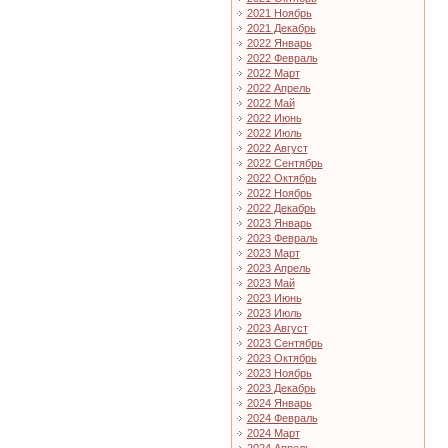
2021 Ноябрь
2021 Декабрь
2022 Январь
2022 Февраль
2022 Март
2022 Апрель
2022 Май
2022 Июнь
2022 Июль
2022 Август
2022 Сентябрь
2022 Октябрь
2022 Ноябрь
2022 Декабрь
2023 Январь
2023 Февраль
2023 Март
2023 Апрель
2023 Май
2023 Июнь
2023 Июль
2023 Август
2023 Сентябрь
2023 Октябрь
2023 Ноябрь
2023 Декабрь
2024 Январь
2024 Февраль
2024 Март