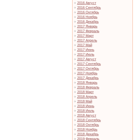
2016 Август
2016 Сентябрь
2016 Октябрь
2016 Ноябрь
2016 Декабрь
2017 Январь
2017 Февраль
2017 Март
2017 Апрель
2017 Май
2017 Июнь
2017 Июль
2017 Август
2017 Сентябрь
2017 Октябрь
2017 Ноябрь
2017 Декабрь
2018 Январь
2018 Февраль
2018 Март
2018 Апрель
2018 Май
2018 Июнь
2018 Июль
2018 Август
2018 Сентябрь
2018 Октябрь
2018 Ноябрь
2018 Декабрь
2019 Февраль