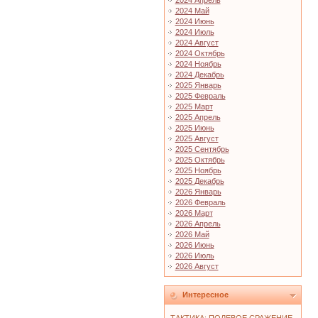
2024 Апрель
2024 Май
2024 Июнь
2024 Июль
2024 Август
2024 Октябрь
2024 Ноябрь
2024 Декабрь
2025 Январь
2025 Февраль
2025 Март
2025 Апрель
2025 Июнь
2025 Август
2025 Сентябрь
2025 Октябрь
2025 Ноябрь
2025 Декабрь
2026 Январь
2026 Февраль
2026 Март
2026 Апрель
2026 Май
2026 Июнь
2026 Июль
2026 Август
Интересное