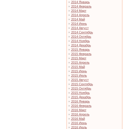
2014 Январь
2014 Февраль
2014 Март
2014 Апрель
2014 Май
2014 Июнь
2014 Август
2014 Сентябрь
2014 Октябрь
2014 Ноябрь
2014 Декабрь
2015 Январь
2015 Февраль
2015 Март
2015 Апрель
2015 Май
2015 Июнь
2015 Июль
2015 Август
2015 Сентябрь
2015 Октябрь
2015 Ноябрь
2015 Декабрь
2016 Январь
2016 Февраль
2016 Март
2016 Апрель
2016 Май
2016 Июнь
2016 Июль