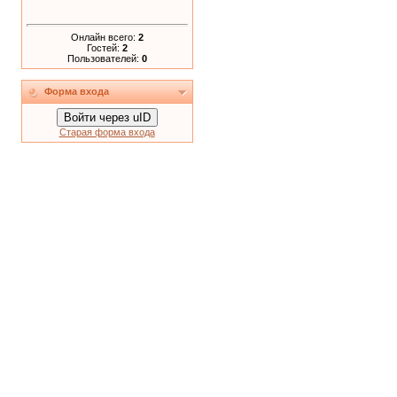
Онлайн всего:
2
Гостей:
2
Пользователей:
0
Форма входа
Войти через uID
Старая форма входа