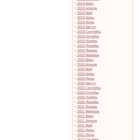
2019 Март
2019 Апрель
2019 Май
2019 Июнь
2019 Июль
2019 Август
2019 Сентябрь
2019 Октябрь
2019 Ноябрь
2019 Декабрь
2020 Январь
2020 Февраль
2020 Март
2020 Апрель
2020 Май
2020 Июнь
2020 Июль
2020 Август
2020 Сентябрь
2020 Октябрь
2020 Ноябрь
2020 Декабрь
2021 Январь
2021 Февраль
2021 Март
2021 Апрель
2021 Май
2021 Июнь
2021 Июль
2021 Октябрь