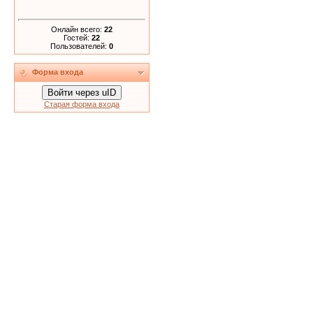
Онлайн всего:
22
Гостей:
22
Пользователей:
0
Форма входа
Войти через uID
Старая форма входа