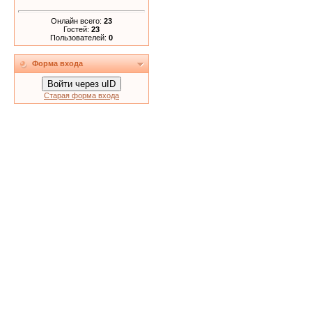
Онлайн всего:
23
Гостей:
23
Пользователей:
0
Форма входа
Войти через uID
Старая форма входа