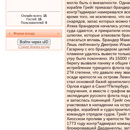
Онлайн всего:
15
Гостей:
15
Пользователей:
0
Форма входа
Войти через uID
Старая форма входа