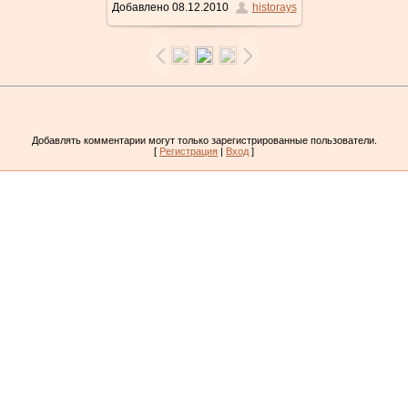
Добавлено
08.12.2010
historays
Добавлять комментарии могут только зарегистрированные пользователи.
[
Регистрация
|
Вход
]