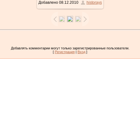
Добавлено
08.12.2010
historays
Добавлять комментарии могут только зарегистрированные пользователи.
[
Регистрация
|
Вход
]