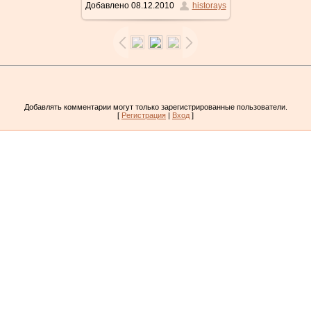
Добавлено
08.12.2010
historays
Добавлять комментарии могут только зарегистрированные пользователи.
[
Регистрация
|
Вход
]