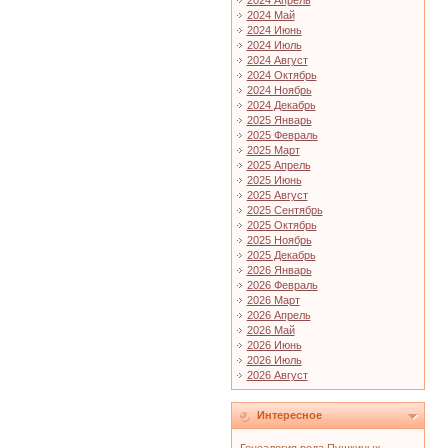
2024 Апрель
2024 Май
2024 Июнь
2024 Июль
2024 Август
2024 Октябрь
2024 Ноябрь
2024 Декабрь
2025 Январь
2025 Февраль
2025 Март
2025 Апрель
2025 Июнь
2025 Август
2025 Сентябрь
2025 Октябрь
2025 Ноябрь
2025 Декабрь
2026 Январь
2026 Февраль
2026 Март
2026 Апрель
2026 Май
2026 Июнь
2026 Июль
2026 Август
Интересное