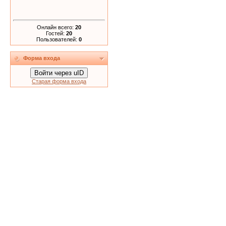
Онлайн всего:
20
Гостей:
20
Пользователей:
0
Форма входа
Войти через uID
Старая форма входа