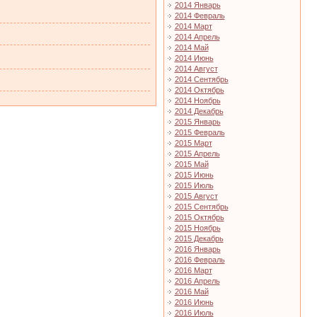
2014 Январь
2014 Февраль
2014 Март
2014 Апрель
2014 Май
2014 Июнь
2014 Август
2014 Сентябрь
2014 Октябрь
2014 Ноябрь
2014 Декабрь
2015 Январь
2015 Февраль
2015 Март
2015 Апрель
2015 Май
2015 Июнь
2015 Июль
2015 Август
2015 Сентябрь
2015 Октябрь
2015 Ноябрь
2015 Декабрь
2016 Январь
2016 Февраль
2016 Март
2016 Апрель
2016 Май
2016 Июнь
2016 Июль