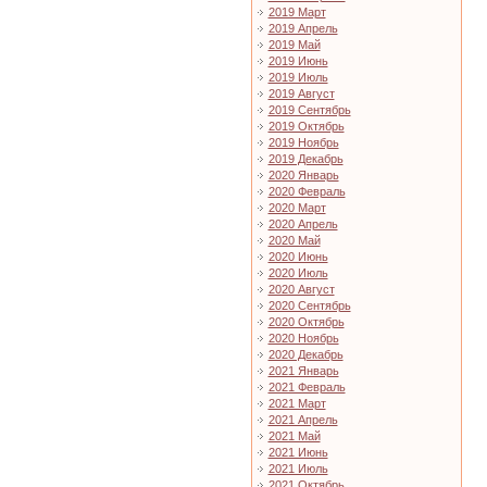
2019 Март
2019 Апрель
2019 Май
2019 Июнь
2019 Июль
2019 Август
2019 Сентябрь
2019 Октябрь
2019 Ноябрь
2019 Декабрь
2020 Январь
2020 Февраль
2020 Март
2020 Апрель
2020 Май
2020 Июнь
2020 Июль
2020 Август
2020 Сентябрь
2020 Октябрь
2020 Ноябрь
2020 Декабрь
2021 Январь
2021 Февраль
2021 Март
2021 Апрель
2021 Май
2021 Июнь
2021 Июль
2021 Октябрь