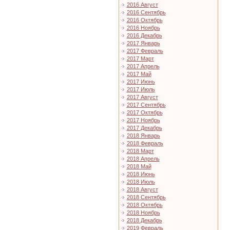
2016 Август
2016 Сентябрь
2016 Октябрь
2016 Ноябрь
2016 Декабрь
2017 Январь
2017 Февраль
2017 Март
2017 Апрель
2017 Май
2017 Июнь
2017 Июль
2017 Август
2017 Сентябрь
2017 Октябрь
2017 Ноябрь
2017 Декабрь
2018 Январь
2018 Февраль
2018 Март
2018 Апрель
2018 Май
2018 Июнь
2018 Июль
2018 Август
2018 Сентябрь
2018 Октябрь
2018 Ноябрь
2018 Декабрь
2019 Февраль