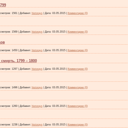
799
смотров:
1561
|
Добавил:
historays
|
Дата:
03.05.2015
|
Комментарии (0)
смотров:
1569
|
Добавил:
historays
|
Дата:
03.05.2015
|
Комментарии (0)
дов
смотров:
1450
|
Добавил:
historays
|
Дата:
03.05.2015
|
Комментарии (0)
смерть. 1799 – 1800
смотров:
1297
|
Добавил:
historays
|
Дата:
03.05.2015
|
Комментарии (0)
смотров:
1496
|
Добавил:
historays
|
Дата:
03.05.2015
|
Комментарии (0)
смотров:
1260
|
Добавил:
historays
|
Дата:
03.05.2015
|
Комментарии (0)
смотров:
1238
|
Добавил:
historays
|
Дата:
03.05.2015
|
Комментарии (0)