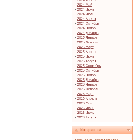
2024 Апрель
2024 Май
2024 Июнь
2024 Июль
2024 Август
2024 Октябрь
2024 Ноябрь
2024 Декабрь
2025 Январь
2025 Февраль
2025 Март
2025 Апрель
2025 Июнь
2025 Август
2025 Сентябрь
2025 Октябрь
2025 Ноябрь
2025 Декабрь
2026 Январь
2026 Февраль
2026 Март
2026 Апрель
2026 Май
2026 Июнь
2026 Июль
2026 Август
Интересное