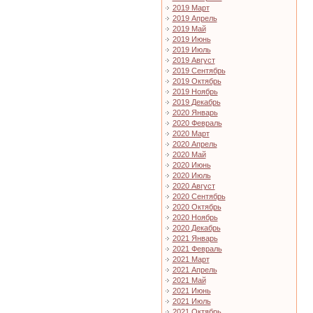
2019 Март
2019 Апрель
2019 Май
2019 Июнь
2019 Июль
2019 Август
2019 Сентябрь
2019 Октябрь
2019 Ноябрь
2019 Декабрь
2020 Январь
2020 Февраль
2020 Март
2020 Апрель
2020 Май
2020 Июнь
2020 Июль
2020 Август
2020 Сентябрь
2020 Октябрь
2020 Ноябрь
2020 Декабрь
2021 Январь
2021 Февраль
2021 Март
2021 Апрель
2021 Май
2021 Июнь
2021 Июль
2021 Октябрь