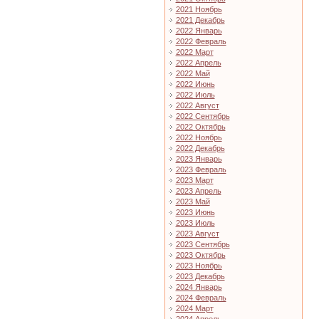
2021 Ноябрь
2021 Декабрь
2022 Январь
2022 Февраль
2022 Март
2022 Апрель
2022 Май
2022 Июнь
2022 Июль
2022 Август
2022 Сентябрь
2022 Октябрь
2022 Ноябрь
2022 Декабрь
2023 Январь
2023 Февраль
2023 Март
2023 Апрель
2023 Май
2023 Июнь
2023 Июль
2023 Август
2023 Сентябрь
2023 Октябрь
2023 Ноябрь
2023 Декабрь
2024 Январь
2024 Февраль
2024 Март