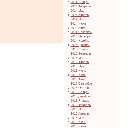
2014 Январь
2014 Февраль
2014 Март
2014 Апрель
2014 Май
2014 Июнь
2014 Август
2014 Сентябрь
2014 Октябрь
2014 Ноябрь
2014 Декабрь
2015 Январь
2015 Февраль
2015 Март
2015 Апрель
2015 Май
2015 Июнь
2015 Июль
2015 Август
2015 Сентябрь
2015 Октябрь
2015 Ноябрь
2015 Декабрь
2016 Январь
2016 Февраль
2016 Март
2016 Апрель
2016 Май
2016 Июнь
2016 Июль