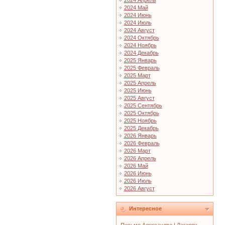
2024 Апрель
2024 Май
2024 Июнь
2024 Июль
2024 Август
2024 Октябрь
2024 Ноябрь
2024 Декабрь
2025 Январь
2025 Февраль
2025 Март
2025 Апрель
2025 Июнь
2025 Август
2025 Сентябрь
2025 Октябрь
2025 Ноябрь
2025 Декабрь
2026 Январь
2026 Февраль
2026 Март
2026 Апрель
2026 Май
2026 Июнь
2026 Июль
2026 Август
Интересное