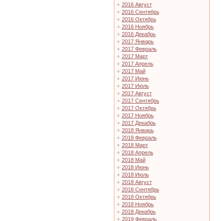
2016 Август
2016 Сентябрь
2016 Октябрь
2016 Ноябрь
2016 Декабрь
2017 Январь
2017 Февраль
2017 Март
2017 Апрель
2017 Май
2017 Июнь
2017 Июль
2017 Август
2017 Сентябрь
2017 Октябрь
2017 Ноябрь
2017 Декабрь
2018 Январь
2018 Февраль
2018 Март
2018 Апрель
2018 Май
2018 Июнь
2018 Июль
2018 Август
2018 Сентябрь
2018 Октябрь
2018 Ноябрь
2018 Декабрь
2019 Февраль