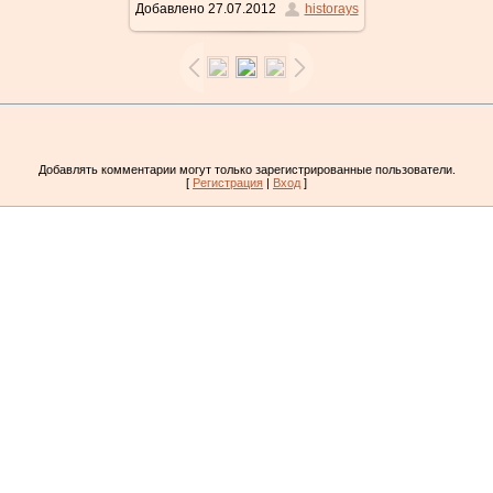
Добавлено
27.07.2012
historays
Добавлять комментарии могут только зарегистрированные пользователи.
[
Регистрация
|
Вход
]