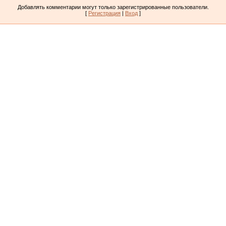
Добавлять комментарии могут только зарегистрированные пользователи.
[
Регистрация
|
Вход
]