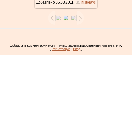
Добавлено
06.03.2011
historays
Добавлять комментарии могут только зарегистрированные пользователи.
[
Регистрация
|
Вход
]