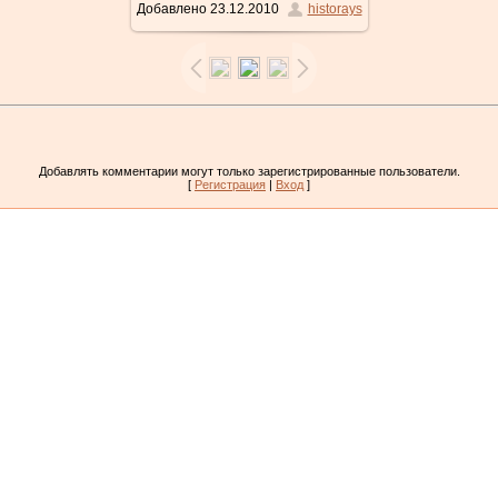
Добавлено
23.12.2010
historays
Добавлять комментарии могут только зарегистрированные пользователи.
[
Регистрация
|
Вход
]