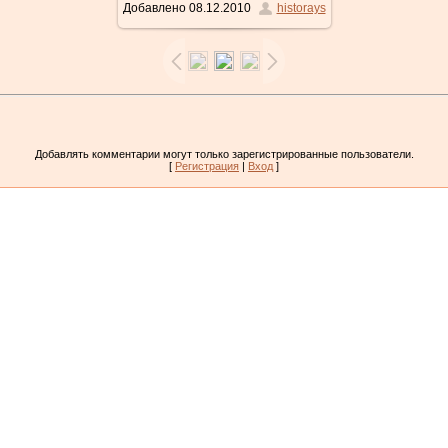
Добавлено
08.12.2010
historays
Добавлять комментарии могут только зарегистрированные пользователи.
[
Регистрация
|
Вход
]