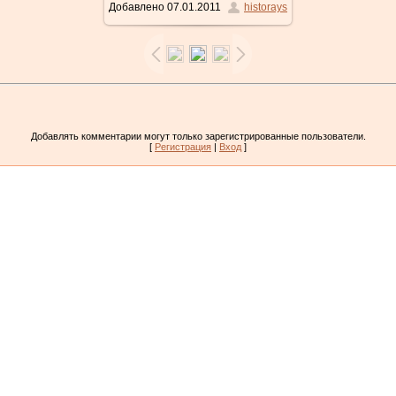
Добавлено
07.01.2011
historays
Добавлять комментарии могут только зарегистрированные пользователи.
[
Регистрация
|
Вход
]