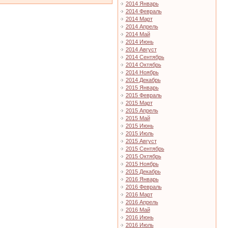
2014 Январь
2014 Февраль
2014 Март
2014 Апрель
2014 Май
2014 Июнь
2014 Август
2014 Сентябрь
2014 Октябрь
2014 Ноябрь
2014 Декабрь
2015 Январь
2015 Февраль
2015 Март
2015 Апрель
2015 Май
2015 Июнь
2015 Июль
2015 Август
2015 Сентябрь
2015 Октябрь
2015 Ноябрь
2015 Декабрь
2016 Январь
2016 Февраль
2016 Март
2016 Апрель
2016 Май
2016 Июнь
2016 Июль