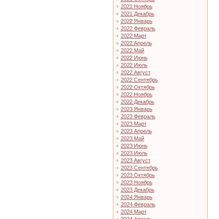
2021 Ноябрь
2021 Декабрь
2022 Январь
2022 Февраль
2022 Март
2022 Апрель
2022 Май
2022 Июнь
2022 Июль
2022 Август
2022 Сентябрь
2022 Октябрь
2022 Ноябрь
2022 Декабрь
2023 Январь
2023 Февраль
2023 Март
2023 Апрель
2023 Май
2023 Июнь
2023 Июль
2023 Август
2023 Сентябрь
2023 Октябрь
2023 Ноябрь
2023 Декабрь
2024 Январь
2024 Февраль
2024 Март