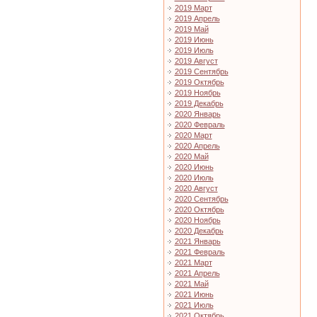
2019 Март
2019 Апрель
2019 Май
2019 Июнь
2019 Июль
2019 Август
2019 Сентябрь
2019 Октябрь
2019 Ноябрь
2019 Декабрь
2020 Январь
2020 Февраль
2020 Март
2020 Апрель
2020 Май
2020 Июнь
2020 Июль
2020 Август
2020 Сентябрь
2020 Октябрь
2020 Ноябрь
2020 Декабрь
2021 Январь
2021 Февраль
2021 Март
2021 Апрель
2021 Май
2021 Июнь
2021 Июль
2021 Октябрь