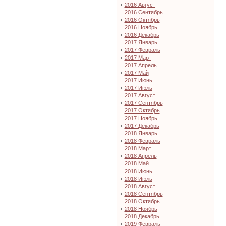
2016 Август
2016 Сентябрь
2016 Октябрь
2016 Ноябрь
2016 Декабрь
2017 Январь
2017 Февраль
2017 Март
2017 Апрель
2017 Май
2017 Июнь
2017 Июль
2017 Август
2017 Сентябрь
2017 Октябрь
2017 Ноябрь
2017 Декабрь
2018 Январь
2018 Февраль
2018 Март
2018 Апрель
2018 Май
2018 Июнь
2018 Июль
2018 Август
2018 Сентябрь
2018 Октябрь
2018 Ноябрь
2018 Декабрь
2019 Февраль