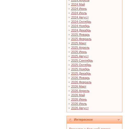
2024 Апрель
2024 Май
2024 Июнь
2024 Июль
2024 Август
2024 Октябрь
2024 Ноябрь
2024 Декабрь
2025 Январь
2025 Февраль
2025 Март
2025 Апрель
2025 Июнь
2025 Август
2025 Сентябрь
2025 Октябрь
2025 Ноябрь
2025 Декабрь
2026 Январь
2026 Февраль
2026 Март
2026 Апрель
2026 Май
2026 Июнь
2026 Июль
2026 Август
Интересное