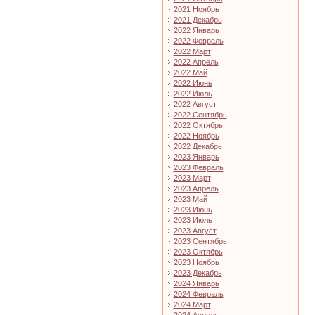
2021 Ноябрь
2021 Декабрь
2022 Январь
2022 Февраль
2022 Март
2022 Апрель
2022 Май
2022 Июнь
2022 Июль
2022 Август
2022 Сентябрь
2022 Октябрь
2022 Ноябрь
2022 Декабрь
2023 Январь
2023 Февраль
2023 Март
2023 Апрель
2023 Май
2023 Июнь
2023 Июль
2023 Август
2023 Сентябрь
2023 Октябрь
2023 Ноябрь
2023 Декабрь
2024 Январь
2024 Февраль
2024 Март