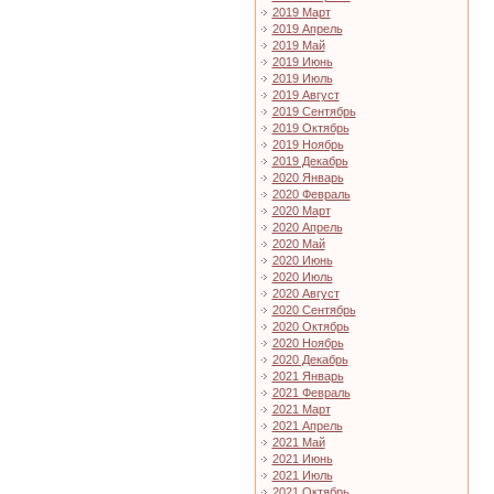
2019 Март
2019 Апрель
2019 Май
2019 Июнь
2019 Июль
2019 Август
2019 Сентябрь
2019 Октябрь
2019 Ноябрь
2019 Декабрь
2020 Январь
2020 Февраль
2020 Март
2020 Апрель
2020 Май
2020 Июнь
2020 Июль
2020 Август
2020 Сентябрь
2020 Октябрь
2020 Ноябрь
2020 Декабрь
2021 Январь
2021 Февраль
2021 Март
2021 Апрель
2021 Май
2021 Июнь
2021 Июль
2021 Октябрь