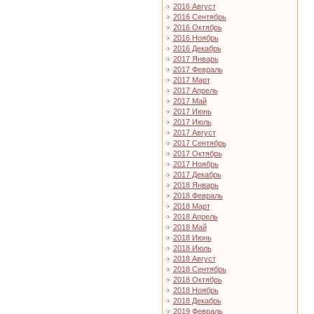
2016 Август
2016 Сентябрь
2016 Октябрь
2016 Ноябрь
2016 Декабрь
2017 Январь
2017 Февраль
2017 Март
2017 Апрель
2017 Май
2017 Июнь
2017 Июль
2017 Август
2017 Сентябрь
2017 Октябрь
2017 Ноябрь
2017 Декабрь
2018 Январь
2018 Февраль
2018 Март
2018 Апрель
2018 Май
2018 Июнь
2018 Июль
2018 Август
2018 Сентябрь
2018 Октябрь
2018 Ноябрь
2018 Декабрь
2019 Февраль