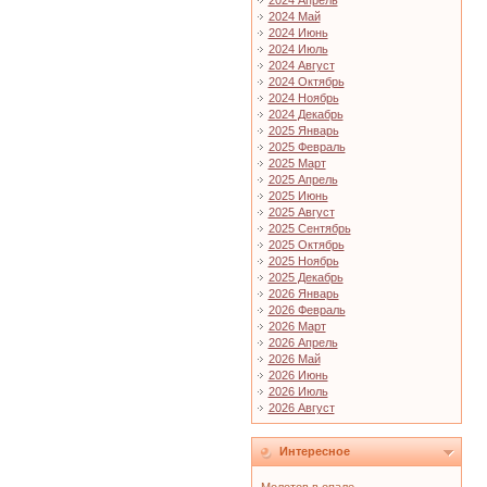
2024 Апрель
2024 Май
2024 Июнь
2024 Июль
2024 Август
2024 Октябрь
2024 Ноябрь
2024 Декабрь
2025 Январь
2025 Февраль
2025 Март
2025 Апрель
2025 Июнь
2025 Август
2025 Сентябрь
2025 Октябрь
2025 Ноябрь
2025 Декабрь
2026 Январь
2026 Февраль
2026 Март
2026 Апрель
2026 Май
2026 Июнь
2026 Июль
2026 Август
Интересное