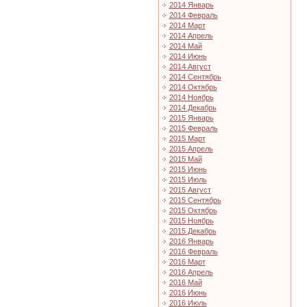
2014 Январь
2014 Февраль
2014 Март
2014 Апрель
2014 Май
2014 Июнь
2014 Август
2014 Сентябрь
2014 Октябрь
2014 Ноябрь
2014 Декабрь
2015 Январь
2015 Февраль
2015 Март
2015 Апрель
2015 Май
2015 Июнь
2015 Июль
2015 Август
2015 Сентябрь
2015 Октябрь
2015 Ноябрь
2015 Декабрь
2016 Январь
2016 Февраль
2016 Март
2016 Апрель
2016 Май
2016 Июнь
2016 Июль