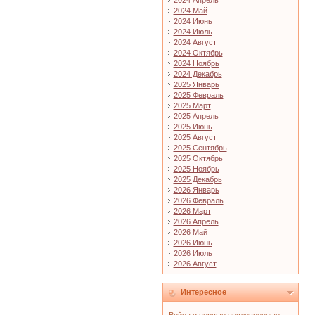
2024 Апрель
2024 Май
2024 Июнь
2024 Июль
2024 Август
2024 Октябрь
2024 Ноябрь
2024 Декабрь
2025 Январь
2025 Февраль
2025 Март
2025 Апрель
2025 Июнь
2025 Август
2025 Сентябрь
2025 Октябрь
2025 Ноябрь
2025 Декабрь
2026 Январь
2026 Февраль
2026 Март
2026 Апрель
2026 Май
2026 Июнь
2026 Июль
2026 Август
Интересное