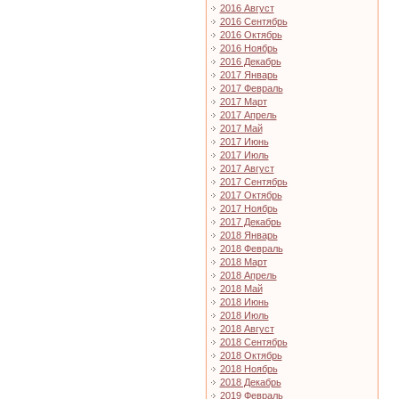
2016 Август
2016 Сентябрь
2016 Октябрь
2016 Ноябрь
2016 Декабрь
2017 Январь
2017 Февраль
2017 Март
2017 Апрель
2017 Май
2017 Июнь
2017 Июль
2017 Август
2017 Сентябрь
2017 Октябрь
2017 Ноябрь
2017 Декабрь
2018 Январь
2018 Февраль
2018 Март
2018 Апрель
2018 Май
2018 Июнь
2018 Июль
2018 Август
2018 Сентябрь
2018 Октябрь
2018 Ноябрь
2018 Декабрь
2019 Февраль