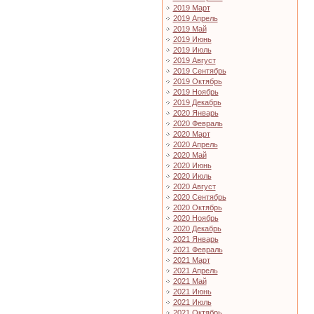
2019 Март
2019 Апрель
2019 Май
2019 Июнь
2019 Июль
2019 Август
2019 Сентябрь
2019 Октябрь
2019 Ноябрь
2019 Декабрь
2020 Январь
2020 Февраль
2020 Март
2020 Апрель
2020 Май
2020 Июнь
2020 Июль
2020 Август
2020 Сентябрь
2020 Октябрь
2020 Ноябрь
2020 Декабрь
2021 Январь
2021 Февраль
2021 Март
2021 Апрель
2021 Май
2021 Июнь
2021 Июль
2021 Октябрь