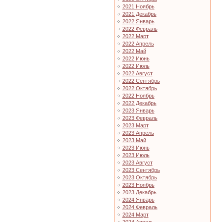
2021 Ноябрь
2021 Декабрь
2022 Январь
2022 Февраль
2022 Март
2022 Апрель
2022 Май
2022 Июнь
2022 Июль
2022 Август
2022 Сентябрь
2022 Октябрь
2022 Ноябрь
2022 Декабрь
2023 Январь
2023 Февраль
2023 Март
2023 Апрель
2023 Май
2023 Июнь
2023 Июль
2023 Август
2023 Сентябрь
2023 Октябрь
2023 Ноябрь
2023 Декабрь
2024 Январь
2024 Февраль
2024 Март