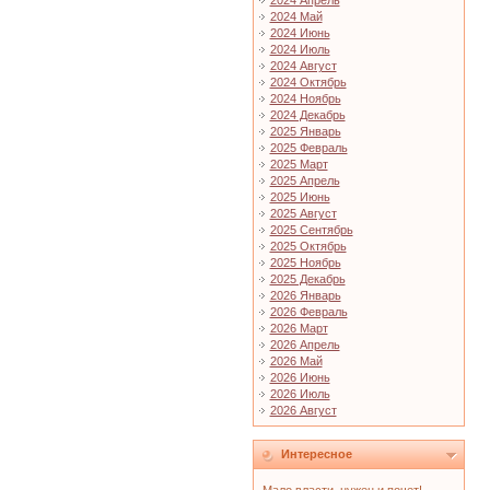
2024 Апрель
2024 Май
2024 Июнь
2024 Июль
2024 Август
2024 Октябрь
2024 Ноябрь
2024 Декабрь
2025 Январь
2025 Февраль
2025 Март
2025 Апрель
2025 Июнь
2025 Август
2025 Сентябрь
2025 Октябрь
2025 Ноябрь
2025 Декабрь
2026 Январь
2026 Февраль
2026 Март
2026 Апрель
2026 Май
2026 Июнь
2026 Июль
2026 Август
Интересное