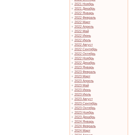
2021 Ноябрь
2021 Декабрь
2022 Январь
2022 Февраль
2022 Март
2022 Апрель
2022 Май
2022 Июнь
2022 Июль
2022 Август
2022 Сентябрь
2022 Октябрь
2022 Ноябрь
2022 Декабрь
2023 Январь
2023 Февраль
2023 Март
2023 Апрель
2023 Май
2023 Июнь
2023 Июль
2023 Август
2023 Сентябрь
2023 Октябрь
2023 Ноябрь
2023 Декабрь
2024 Январь
2024 Февраль
2024 Март