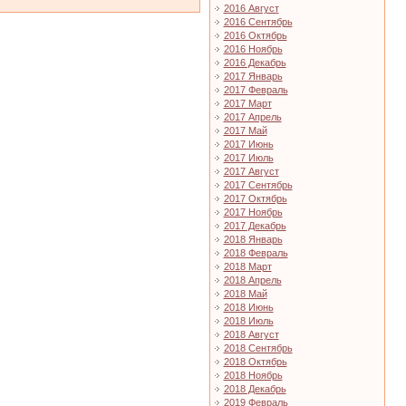
2016 Август
2016 Сентябрь
2016 Октябрь
2016 Ноябрь
2016 Декабрь
2017 Январь
2017 Февраль
2017 Март
2017 Апрель
2017 Май
2017 Июнь
2017 Июль
2017 Август
2017 Сентябрь
2017 Октябрь
2017 Ноябрь
2017 Декабрь
2018 Январь
2018 Февраль
2018 Март
2018 Апрель
2018 Май
2018 Июнь
2018 Июль
2018 Август
2018 Сентябрь
2018 Октябрь
2018 Ноябрь
2018 Декабрь
2019 Февраль