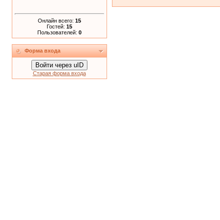
Онлайн всего:
15
Гостей:
15
Пользователей:
0
Форма входа
Войти через uID
Старая форма входа