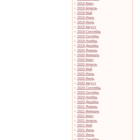
2019 Март
2019 Апрель
2019 Май
2019 Июнь
2019 Июль
2019 Август
2019 Сентябрь
2019 Октябрь
2019 Ноябрь
2019 Декабрь
2020 Январь
2020 Февраль
2020 Март
2020 Апрель
2020 Май
2020 Июнь
2020 Июль
2020 Август
2020 Сентябрь
2020 Октябрь
2020 Ноябрь
2020 Декабрь
2021 Январь
2021 Февраль
2021 Март
2021 Апрель
2021 Май
2021 Июнь
2021 Июль
2021 Октябрь