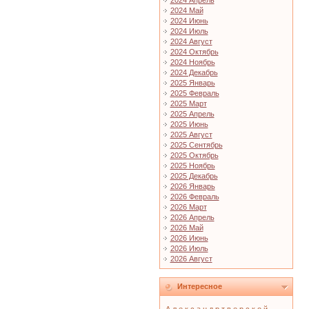
2024 Апрель
2024 Май
2024 Июнь
2024 Июль
2024 Август
2024 Октябрь
2024 Ноябрь
2024 Декабрь
2025 Январь
2025 Февраль
2025 Март
2025 Апрель
2025 Июнь
2025 Август
2025 Сентябрь
2025 Октябрь
2025 Ноябрь
2025 Декабрь
2026 Январь
2026 Февраль
2026 Март
2026 Апрель
2026 Май
2026 Июнь
2026 Июль
2026 Август
Интересное