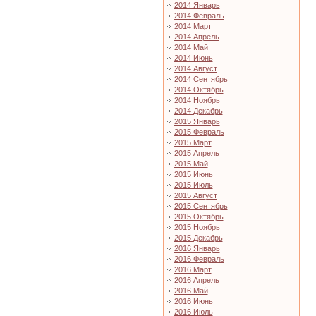
2014 Январь
2014 Февраль
2014 Март
2014 Апрель
2014 Май
2014 Июнь
2014 Август
2014 Сентябрь
2014 Октябрь
2014 Ноябрь
2014 Декабрь
2015 Январь
2015 Февраль
2015 Март
2015 Апрель
2015 Май
2015 Июнь
2015 Июль
2015 Август
2015 Сентябрь
2015 Октябрь
2015 Ноябрь
2015 Декабрь
2016 Январь
2016 Февраль
2016 Март
2016 Апрель
2016 Май
2016 Июнь
2016 Июль