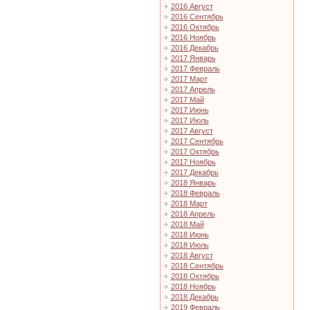
2016 Август
2016 Сентябрь
2016 Октябрь
2016 Ноябрь
2016 Декабрь
2017 Январь
2017 Февраль
2017 Март
2017 Апрель
2017 Май
2017 Июнь
2017 Июль
2017 Август
2017 Сентябрь
2017 Октябрь
2017 Ноябрь
2017 Декабрь
2018 Январь
2018 Февраль
2018 Март
2018 Апрель
2018 Май
2018 Июнь
2018 Июль
2018 Август
2018 Сентябрь
2018 Октябрь
2018 Ноябрь
2018 Декабрь
2019 Февраль