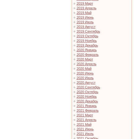
2019 Март
2019 Апрель
2019 Май
2019 Июнь
2019 Июль
2019 Август
2019 Сентябрь
2019 Октябрь
2019 Ноябрь
2019 Декабрь
2020 Январь
2020 Февраль
2020 Март
2020 Апрель
2020 Май
2020 Июнь
2020 Июль
2020 Август
2020 Сентябрь
2020 Октябрь
2020 Ноябрь
2020 Декабрь
2021 Январь
2021 Февраль
2021 Март
2021 Апрель
2021 Май
2021 Июнь
2021 Июль
2021 Октябрь