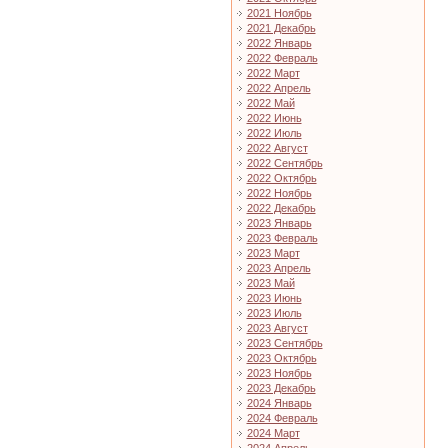
2021 Ноябрь
2021 Декабрь
2022 Январь
2022 Февраль
2022 Март
2022 Апрель
2022 Май
2022 Июнь
2022 Июль
2022 Август
2022 Сентябрь
2022 Октябрь
2022 Ноябрь
2022 Декабрь
2023 Январь
2023 Февраль
2023 Март
2023 Апрель
2023 Май
2023 Июнь
2023 Июль
2023 Август
2023 Сентябрь
2023 Октябрь
2023 Ноябрь
2023 Декабрь
2024 Январь
2024 Февраль
2024 Март