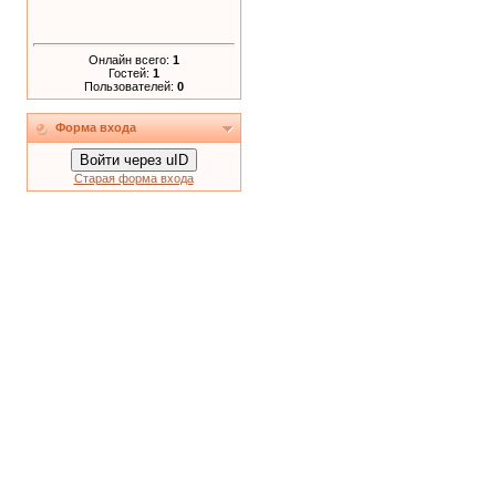
Онлайн всего:
1
Гостей:
1
Пользователей:
0
Форма входа
Войти через uID
Старая форма входа