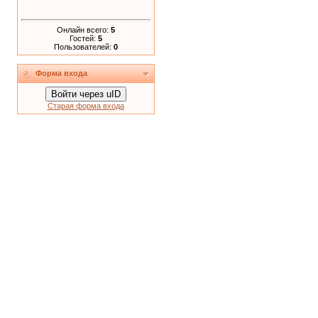
Онлайн всего:
5
Гостей:
5
Пользователей:
0
Форма входа
Войти через uID
Старая форма входа