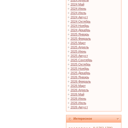
2024 Апрель
2024 Май
2024 Июнь
2024 Июль
2024 Август
2024 Октябрь
2024 Ноябрь
2024 Декабрь
2025 Январь
2025 Февраль
2025 Март
2025 Апрель
2025 Июнь
2025 Август
2025 Сентябрь
2025 Октябрь
2025 Ноябрь
2025 Декабрь
2026 Январь
2026 Февраль
2026 Март
2026 Апрель
2026 Май
2026 Июнь
2026 Июль
2026 Август
Интересное