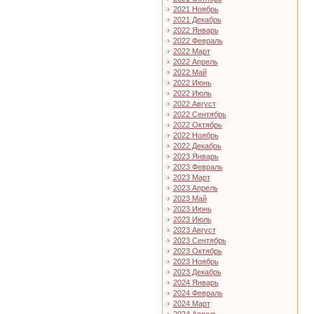
2021 Ноябрь
2021 Декабрь
2022 Январь
2022 Февраль
2022 Март
2022 Апрель
2022 Май
2022 Июнь
2022 Июль
2022 Август
2022 Сентябрь
2022 Октябрь
2022 Ноябрь
2022 Декабрь
2023 Январь
2023 Февраль
2023 Март
2023 Апрель
2023 Май
2023 Июнь
2023 Июль
2023 Август
2023 Сентябрь
2023 Октябрь
2023 Ноябрь
2023 Декабрь
2024 Январь
2024 Февраль
2024 Март