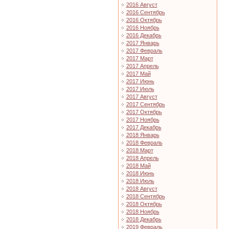
2016 Август
2016 Сентябрь
2016 Октябрь
2016 Ноябрь
2016 Декабрь
2017 Январь
2017 Февраль
2017 Март
2017 Апрель
2017 Май
2017 Июнь
2017 Июль
2017 Август
2017 Сентябрь
2017 Октябрь
2017 Ноябрь
2017 Декабрь
2018 Январь
2018 Февраль
2018 Март
2018 Апрель
2018 Май
2018 Июнь
2018 Июль
2018 Август
2018 Сентябрь
2018 Октябрь
2018 Ноябрь
2018 Декабрь
2019 Февраль