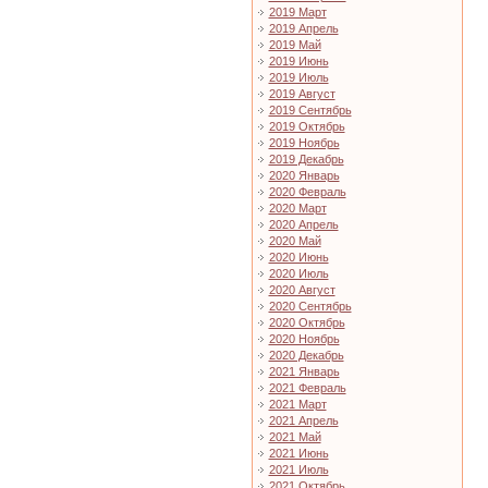
2019 Март
2019 Апрель
2019 Май
2019 Июнь
2019 Июль
2019 Август
2019 Сентябрь
2019 Октябрь
2019 Ноябрь
2019 Декабрь
2020 Январь
2020 Февраль
2020 Март
2020 Апрель
2020 Май
2020 Июнь
2020 Июль
2020 Август
2020 Сентябрь
2020 Октябрь
2020 Ноябрь
2020 Декабрь
2021 Январь
2021 Февраль
2021 Март
2021 Апрель
2021 Май
2021 Июнь
2021 Июль
2021 Октябрь