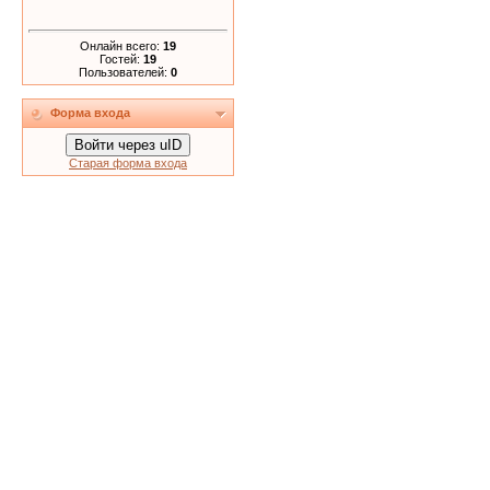
Онлайн всего:
19
Гостей:
19
Пользователей:
0
Форма входа
Войти через uID
Старая форма входа