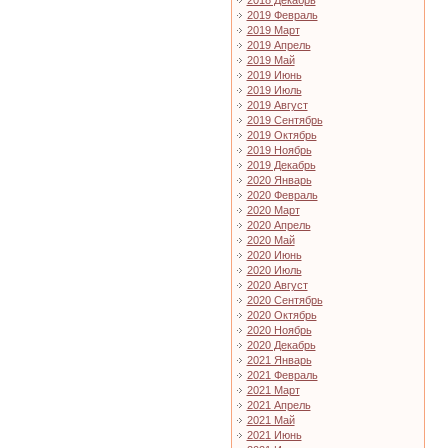
2018 Декабрь
2019 Февраль
2019 Март
2019 Апрель
2019 Май
2019 Июнь
2019 Июль
2019 Август
2019 Сентябрь
2019 Октябрь
2019 Ноябрь
2019 Декабрь
2020 Январь
2020 Февраль
2020 Март
2020 Апрель
2020 Май
2020 Июнь
2020 Июль
2020 Август
2020 Сентябрь
2020 Октябрь
2020 Ноябрь
2020 Декабрь
2021 Январь
2021 Февраль
2021 Март
2021 Апрель
2021 Май
2021 Июнь