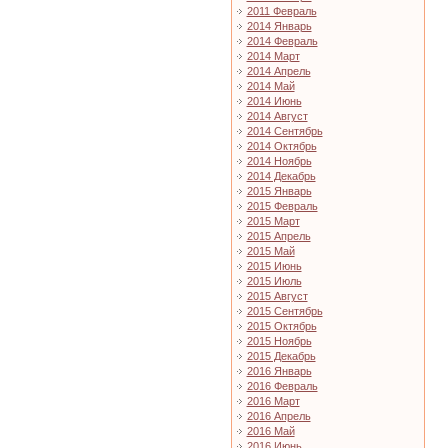
2011 Февраль
2014 Январь
2014 Февраль
2014 Март
2014 Апрель
2014 Май
2014 Июнь
2014 Август
2014 Сентябрь
2014 Октябрь
2014 Ноябрь
2014 Декабрь
2015 Январь
2015 Февраль
2015 Март
2015 Апрель
2015 Май
2015 Июнь
2015 Июль
2015 Август
2015 Сентябрь
2015 Октябрь
2015 Ноябрь
2015 Декабрь
2016 Январь
2016 Февраль
2016 Март
2016 Апрель
2016 Май
2016 Июнь