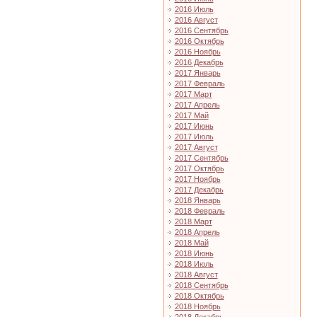
2016 Июль
2016 Август
2016 Сентябрь
2016 Октябрь
2016 Ноябрь
2016 Декабрь
2017 Январь
2017 Февраль
2017 Март
2017 Апрель
2017 Май
2017 Июнь
2017 Июль
2017 Август
2017 Сентябрь
2017 Октябрь
2017 Ноябрь
2017 Декабрь
2018 Январь
2018 Февраль
2018 Март
2018 Апрель
2018 Май
2018 Июнь
2018 Июль
2018 Август
2018 Сентябрь
2018 Октябрь
2018 Ноябрь