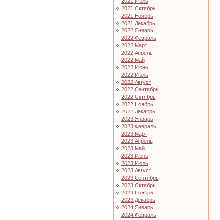
2021 Июль
2021 Октябрь
2021 Ноябрь
2021 Декабрь
2022 Январь
2022 Февраль
2022 Март
2022 Апрель
2022 Май
2022 Июнь
2022 Июль
2022 Август
2022 Сентябрь
2022 Октябрь
2022 Ноябрь
2022 Декабрь
2023 Январь
2023 Февраль
2023 Март
2023 Апрель
2023 Май
2023 Июнь
2023 Июль
2023 Август
2023 Сентябрь
2023 Октябрь
2023 Ноябрь
2023 Декабрь
2024 Январь
2024 Февраль