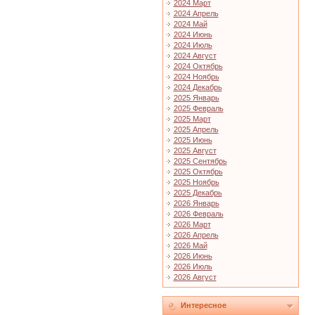
2024 Март
2024 Апрель
2024 Май
2024 Июнь
2024 Июль
2024 Август
2024 Октябрь
2024 Ноябрь
2024 Декабрь
2025 Январь
2025 Февраль
2025 Март
2025 Апрель
2025 Июнь
2025 Август
2025 Сентябрь
2025 Октябрь
2025 Ноябрь
2025 Декабрь
2026 Январь
2026 Февраль
2026 Март
2026 Апрель
2026 Май
2026 Июнь
2026 Июль
2026 Август
Интересное