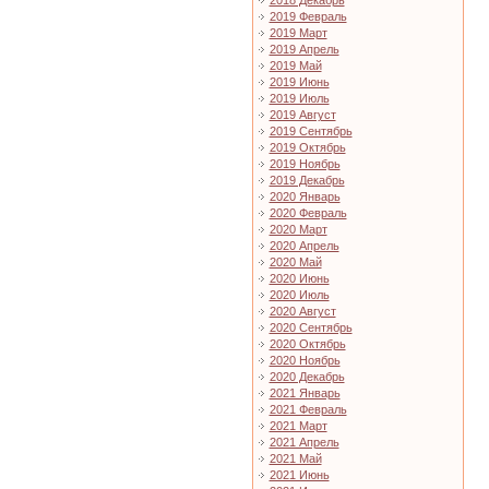
2018 Декабрь
2019 Февраль
2019 Март
2019 Апрель
2019 Май
2019 Июнь
2019 Июль
2019 Август
2019 Сентябрь
2019 Октябрь
2019 Ноябрь
2019 Декабрь
2020 Январь
2020 Февраль
2020 Март
2020 Апрель
2020 Май
2020 Июнь
2020 Июль
2020 Август
2020 Сентябрь
2020 Октябрь
2020 Ноябрь
2020 Декабрь
2021 Январь
2021 Февраль
2021 Март
2021 Апрель
2021 Май
2021 Июнь