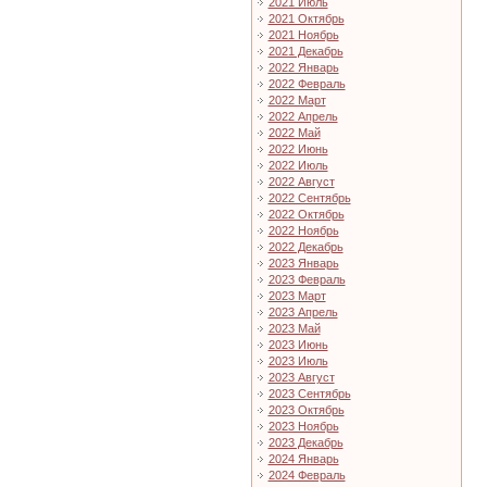
2021 Июль
2021 Октябрь
2021 Ноябрь
2021 Декабрь
2022 Январь
2022 Февраль
2022 Март
2022 Апрель
2022 Май
2022 Июнь
2022 Июль
2022 Август
2022 Сентябрь
2022 Октябрь
2022 Ноябрь
2022 Декабрь
2023 Январь
2023 Февраль
2023 Март
2023 Апрель
2023 Май
2023 Июнь
2023 Июль
2023 Август
2023 Сентябрь
2023 Октябрь
2023 Ноябрь
2023 Декабрь
2024 Январь
2024 Февраль