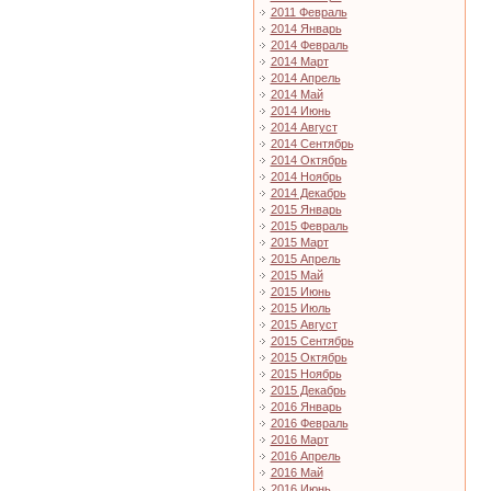
2011 Февраль
2014 Январь
2014 Февраль
2014 Март
2014 Апрель
2014 Май
2014 Июнь
2014 Август
2014 Сентябрь
2014 Октябрь
2014 Ноябрь
2014 Декабрь
2015 Январь
2015 Февраль
2015 Март
2015 Апрель
2015 Май
2015 Июнь
2015 Июль
2015 Август
2015 Сентябрь
2015 Октябрь
2015 Ноябрь
2015 Декабрь
2016 Январь
2016 Февраль
2016 Март
2016 Апрель
2016 Май
2016 Июнь