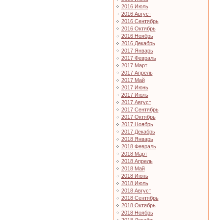
2016 Июль
2016 Август
2016 Сентябрь
2016 Октябрь
2016 Ноябрь
2016 Декабрь
2017 Январь
2017 Февраль
2017 Март
2017 Апрель
2017 Май
2017 Июнь
2017 Июль
2017 Август
2017 Сентябрь
2017 Октябрь
2017 Ноябрь
2017 Декабрь
2018 Январь
2018 Февраль
2018 Март
2018 Апрель
2018 Май
2018 Июнь
2018 Июль
2018 Август
2018 Сентябрь
2018 Октябрь
2018 Ноябрь