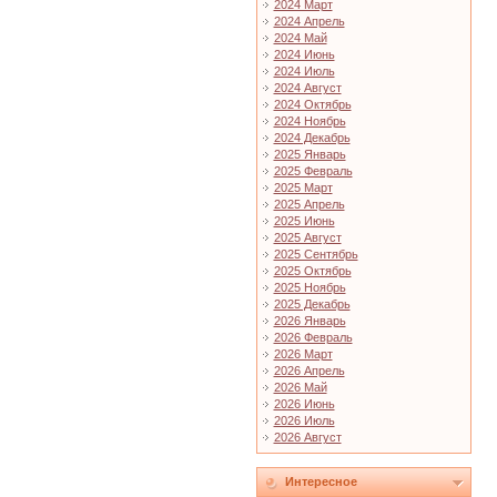
2024 Март
2024 Апрель
2024 Май
2024 Июнь
2024 Июль
2024 Август
2024 Октябрь
2024 Ноябрь
2024 Декабрь
2025 Январь
2025 Февраль
2025 Март
2025 Апрель
2025 Июнь
2025 Август
2025 Сентябрь
2025 Октябрь
2025 Ноябрь
2025 Декабрь
2026 Январь
2026 Февраль
2026 Март
2026 Апрель
2026 Май
2026 Июнь
2026 Июль
2026 Август
Интересное