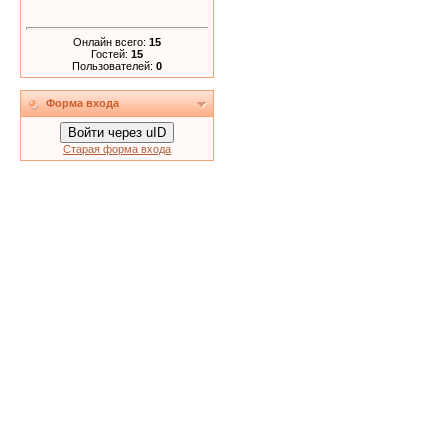
Онлайн всего:
15
Гостей:
15
Пользователей:
0
Форма входа
Войти через uID
Старая форма входа