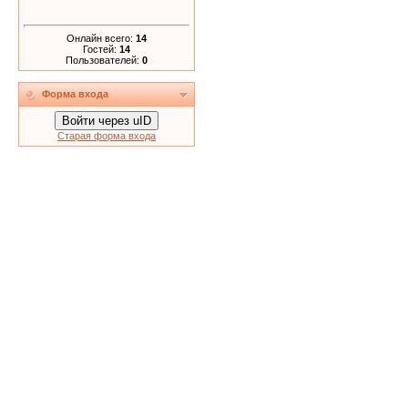
Онлайн всего:
14
Гостей:
14
Пользователей:
0
Форма входа
Войти через uID
Старая форма входа