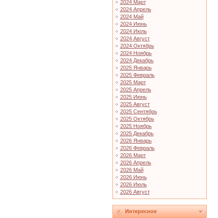
2024 Март
2024 Апрель
2024 Май
2024 Июнь
2024 Июль
2024 Август
2024 Октябрь
2024 Ноябрь
2024 Декабрь
2025 Январь
2025 Февраль
2025 Март
2025 Апрель
2025 Июнь
2025 Август
2025 Сентябрь
2025 Октябрь
2025 Ноябрь
2025 Декабрь
2026 Январь
2026 Февраль
2026 Март
2026 Апрель
2026 Май
2026 Июнь
2026 Июль
2026 Август
Интересное