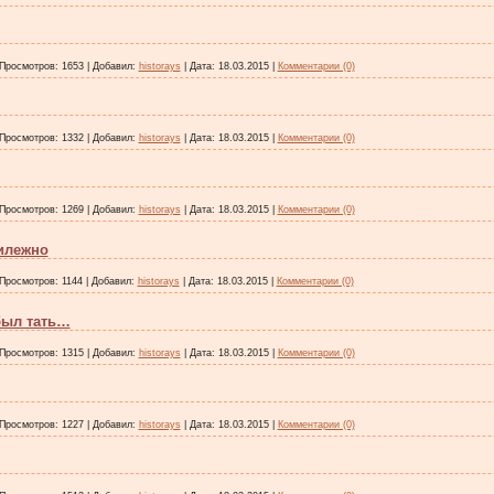
Просмотров:
1653
|
Добавил:
historays
|
Дата:
18.03.2015
|
Комментарии (0)
Просмотров:
1332
|
Добавил:
historays
|
Дата:
18.03.2015
|
Комментарии (0)
Просмотров:
1269
|
Добавил:
historays
|
Дата:
18.03.2015
|
Комментарии (0)
рилежно
Просмотров:
1144
|
Добавил:
historays
|
Дата:
18.03.2015
|
Комментарии (0)
был тать…
Просмотров:
1315
|
Добавил:
historays
|
Дата:
18.03.2015
|
Комментарии (0)
Просмотров:
1227
|
Добавил:
historays
|
Дата:
18.03.2015
|
Комментарии (0)