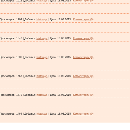
Просмотров:
1512
|
Добавил:
historays
|
Дата:
18.03.2015
|
Комментарии (0)
Просмотров:
1269
|
Добавил:
historays
|
Дата:
18.03.2015
|
Комментарии (0)
а
Просмотров:
1548
|
Добавил:
historays
|
Дата:
18.03.2015
|
Комментарии (0)
Просмотров:
1300
|
Добавил:
historays
|
Дата:
18.03.2015
|
Комментарии (0)
Просмотров:
1567
|
Добавил:
historays
|
Дата:
18.03.2015
|
Комментарии (0)
Просмотров:
1479
|
Добавил:
historays
|
Дата:
18.03.2015
|
Комментарии (0)
Просмотров:
1464
|
Добавил:
historays
|
Дата:
18.03.2015
|
Комментарии (0)