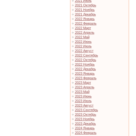
2021 Июль
2021 Октябрь
2021 Ноябрь
2021 Декабрь
2022 Январь
2022 Февраль
2022 Март
2022 Апрель
2022 Май
2022 Июнь
2022 Июль
2022 Август
2022 Сентябрь
2022 Октябрь
2022 Ноябрь
2022 Декабрь
2023 Январь
2023 Февраль
2023 Март
2023 Апрель
2023 Май
2023 Июнь
2023 Июль
2023 Август
2023 Сентябрь
2023 Октябрь
2023 Ноябрь
2023 Декабрь
2024 Январь
2024 Февраль