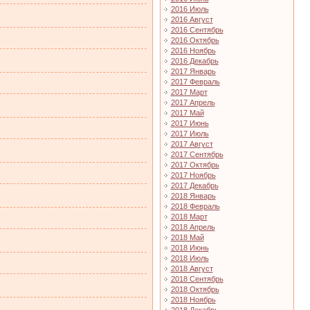
2016 Июль
2016 Август
2016 Сентябрь
2016 Октябрь
2016 Ноябрь
2016 Декабрь
2017 Январь
2017 Февраль
2017 Март
2017 Апрель
2017 Май
2017 Июнь
2017 Июль
2017 Август
2017 Сентябрь
2017 Октябрь
2017 Ноябрь
2017 Декабрь
2018 Январь
2018 Февраль
2018 Март
2018 Апрель
2018 Май
2018 Июнь
2018 Июль
2018 Август
2018 Сентябрь
2018 Октябрь
2018 Ноябрь