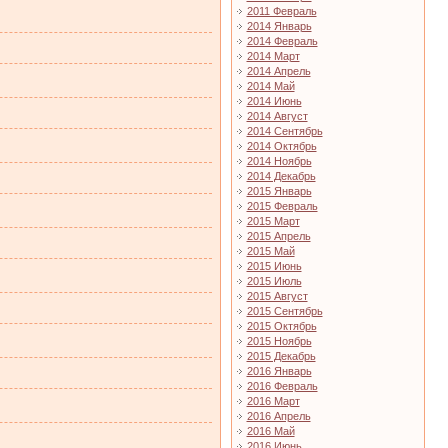
2011 Февраль
2014 Январь
2014 Февраль
2014 Март
2014 Апрель
2014 Май
2014 Июнь
2014 Август
2014 Сентябрь
2014 Октябрь
2014 Ноябрь
2014 Декабрь
2015 Январь
2015 Февраль
2015 Март
2015 Апрель
2015 Май
2015 Июнь
2015 Июль
2015 Август
2015 Сентябрь
2015 Октябрь
2015 Ноябрь
2015 Декабрь
2016 Январь
2016 Февраль
2016 Март
2016 Апрель
2016 Май
2016 Июнь