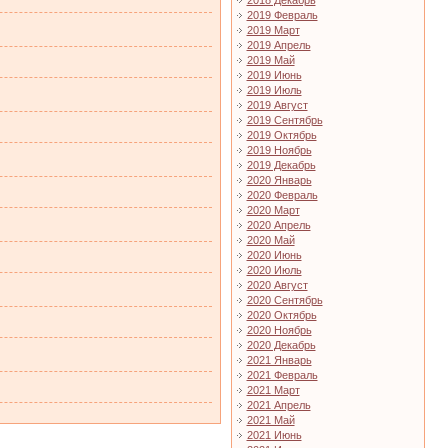
2018 Декабрь
2019 Февраль
2019 Март
2019 Апрель
2019 Май
2019 Июнь
2019 Июль
2019 Август
2019 Сентябрь
2019 Октябрь
2019 Ноябрь
2019 Декабрь
2020 Январь
2020 Февраль
2020 Март
2020 Апрель
2020 Май
2020 Июнь
2020 Июль
2020 Август
2020 Сентябрь
2020 Октябрь
2020 Ноябрь
2020 Декабрь
2021 Январь
2021 Февраль
2021 Март
2021 Апрель
2021 Май
2021 Июнь